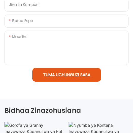
Jina La Kampuni
Barua Pepe
Maudhui
TUMA UCHUNGUZI SASA
Bidhaa Zinazohusiana