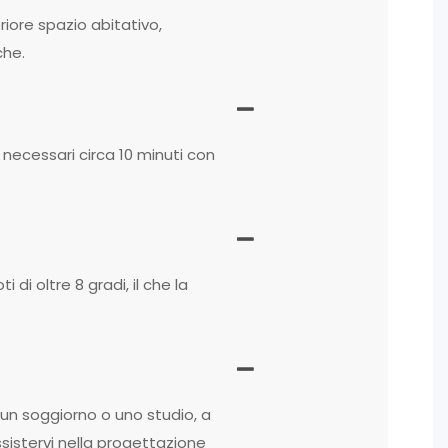
riore spazio abitativo,
che.
 necessari circa 10 minuti con
 di oltre 8 gradi, il che la
un soggiorno o uno studio, a
sistervi nella progettazione