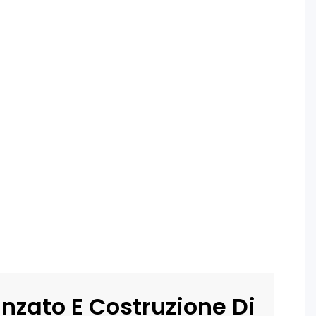
nzato E Costruzione Di