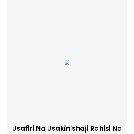
Usafiri Na Usakinishaji Rahisi Na