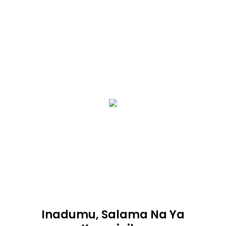
Inadumu, Salama Na Ya