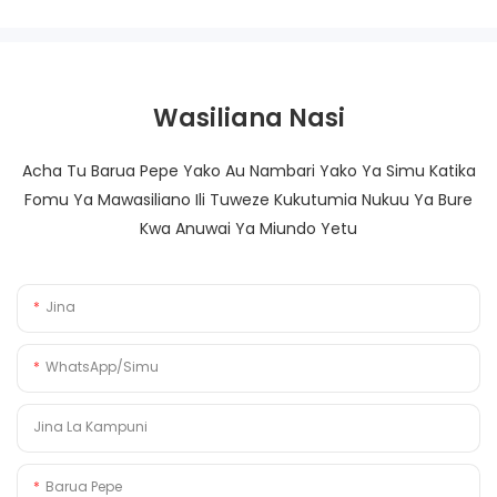
Wasiliana Nasi
Acha Tu Barua Pepe Yako Au Nambari Yako Ya Simu Katika
Fomu Ya Mawasiliano Ili Tuweze Kukutumia Nukuu Ya Bure
Kwa Anuwai Ya Miundo Yetu
Jina
WhatsApp/Simu
Jina La Kampuni
Barua Pepe