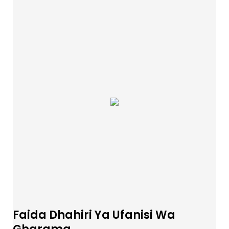
Faida Dhahiri Ya Ufanisi Wa