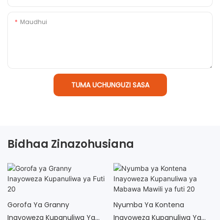
Maudhui
TUMA UCHUNGUZI SASA
Bidhaa Zinazohusiana
Gorofa Ya Granny
Nyumba Ya Kontena
Inayoweza Kupanuliwa Ya
Inayoweza Kupanuliwa Ya