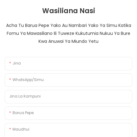
Wasiliana Nasi
Acha Tu Barua Pepe Yako Au Nambari Yako Ya Simu Katika
Fomu Ya Mawasiliano Ili Tuweze Kukutumia Nukuu Ya Bure
Kwa Anuwai Ya Miundo Yetu
Jina
WhatsApp/Simu
Jina La Kampuni
Barua Pepe
Maudhui