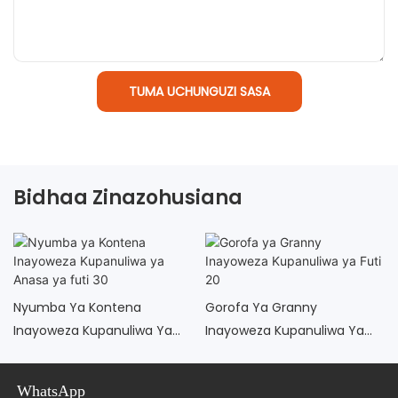
TUMA UCHUNGUZI SASA
Bidhaa Zinazohusiana
Nyumba Ya Kontena
Gorofa Ya Granny
Inayoweza Kupanuliwa Ya
Inayoweza Kupanuliwa Ya
Anasa Ya Futi 30
Futi 20
WhatsApp