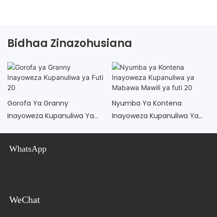
Bidhaa Zinazohusiana
Gorofa Ya Granny
Nyumba Ya Kontena
Inayoweza Kupanuliwa Ya
Inayoweza Kupanuliwa Ya
Futi 20
Mabawa Mawili Ya Futi 20
WhatsApp
WeChat