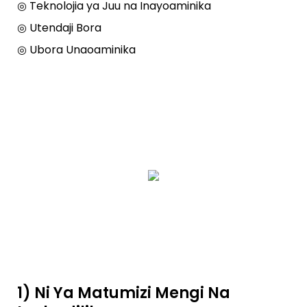
◎ Teknolojia ya Juu na Inayoaminika
◎ Utendaji Bora
◎ Ubora Unaoaminika
1) Ni Ya Matumizi Mengi Na