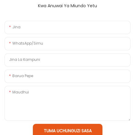
Kwa Anuwai Ya Miundo Yetu
Jina
WhatsApp/Simu
Jina La Kampuni
Barua Pepe
Maudhui
TUMA UCHUNGUZI SASA