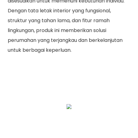
disesuaikan untuk memenuhi kebutuhan individu.
Dengan tata letak interior yang fungsional,
struktur yang tahan lama, dan fitur ramah
lingkungan, produk ini memberikan solusi
perumahan yang terjangkau dan berkelanjutan
untuk berbagai keperluan.