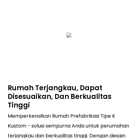
Rumah Terjangkau, Dapat
Disesuaikan, Dan Berkualitas
Tinggi
Memperkenalkan Rumah Prefabrikasi Tipe K
Kustom - solusi sempurna Anda untuk perumahan
terjangkau dan berkualitas tinggi. Dengan desain