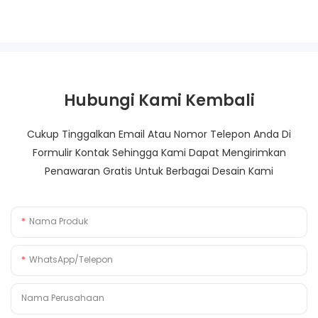
Hubungi Kami Kembali
Cukup Tinggalkan Email Atau Nomor Telepon Anda Di
Formulir Kontak Sehingga Kami Dapat Mengirimkan
Penawaran Gratis Untuk Berbagai Desain Kami
Nama Produk
WhatsApp/Telepon
Nama Perusahaan