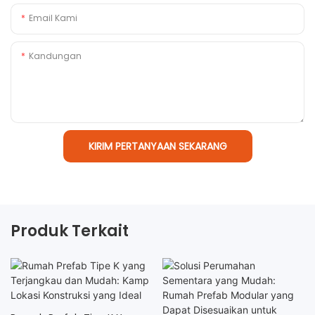
Email Kami
Kandungan
KIRIM PERTANYAAN SEKARANG
Produk Terkait