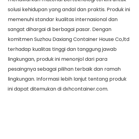
solusi kehidupan yang andal dan praktis. Produk ini
memenuhi standar kualitas internasional dan
sangat dihargai di berbagai pasar. Dengan
komitmen Suzhou Daxiang Container House Co,ltd
terhadap kualitas tinggi dan tanggung jawab
lingkungan, produk ini menonjol dari para
pesaingnya sebagai pilihan terbaik dan ramah
lingkungan. Informasi lebih lanjut tentang produk
ini dapat ditemukan di dxhcontainer.com.