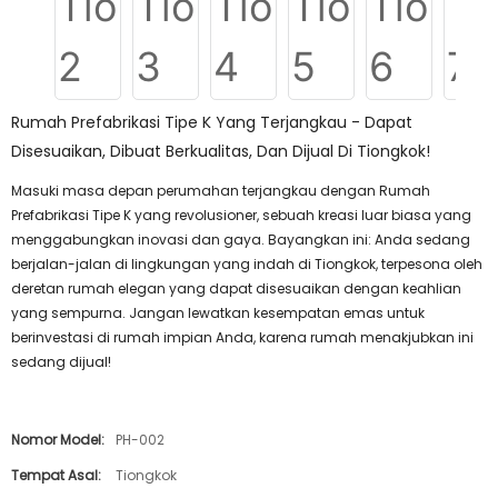
Rumah Prefabrikasi Tipe K Yang Terjangkau - Dapat
Disesuaikan, Dibuat Berkualitas, Dan Dijual Di Tiongkok!
Masuki masa depan perumahan terjangkau dengan Rumah
Prefabrikasi Tipe K yang revolusioner, sebuah kreasi luar biasa yang
menggabungkan inovasi dan gaya. Bayangkan ini: Anda sedang
berjalan-jalan di lingkungan yang indah di Tiongkok, terpesona oleh
deretan rumah elegan yang dapat disesuaikan dengan keahlian
yang sempurna. Jangan lewatkan kesempatan emas untuk
berinvestasi di rumah impian Anda, karena rumah menakjubkan ini
sedang dijual!
Nomor Model:
PH-002
Tempat Asal:
Tiongkok