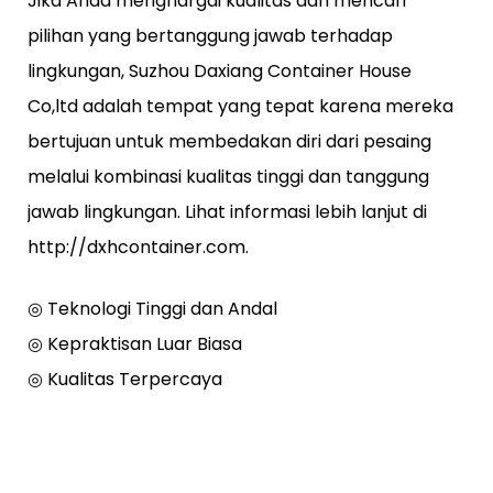
Jika Anda menghargai kualitas dan mencari
pilihan yang bertanggung jawab terhadap
lingkungan, Suzhou Daxiang Container House
Co,ltd adalah tempat yang tepat karena mereka
bertujuan untuk membedakan diri dari pesaing
melalui kombinasi kualitas tinggi dan tanggung
jawab lingkungan. Lihat informasi lebih lanjut di
http://dxhcontainer.com.
◎ Teknologi Tinggi dan Andal
◎ Kepraktisan Luar Biasa
◎ Kualitas Terpercaya