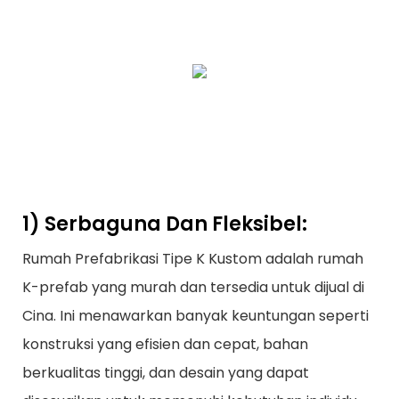
1) Serbaguna Dan Fleksibel:
Rumah Prefabrikasi Tipe K Kustom adalah rumah
K-prefab yang murah dan tersedia untuk dijual di
Cina. Ini menawarkan banyak keuntungan seperti
konstruksi yang efisien dan cepat, bahan
berkualitas tinggi, dan desain yang dapat