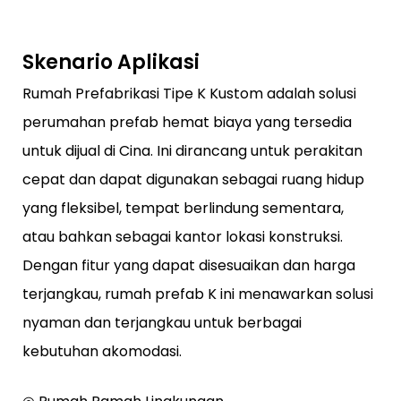
Skenario Aplikasi
Rumah Prefabrikasi Tipe K Kustom adalah solusi
perumahan prefab hemat biaya yang tersedia
untuk dijual di Cina. Ini dirancang untuk perakitan
cepat dan dapat digunakan sebagai ruang hidup
yang fleksibel, tempat berlindung sementara,
atau bahkan sebagai kantor lokasi konstruksi.
Dengan fitur yang dapat disesuaikan dan harga
terjangkau, rumah prefab K ini menawarkan solusi
nyaman dan terjangkau untuk berbagai
kebutuhan akomodasi.