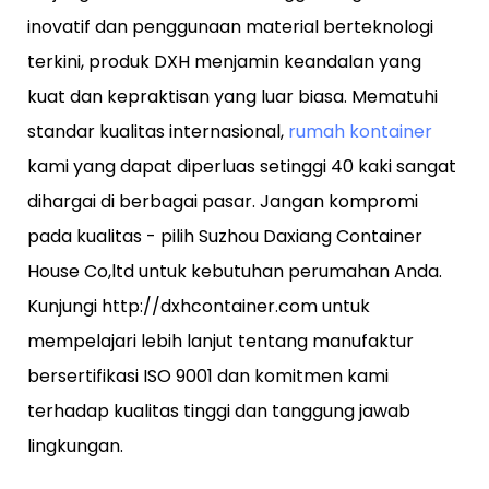
inovatif dan penggunaan material berteknologi
terkini, produk DXH menjamin keandalan yang
kuat dan kepraktisan yang luar biasa. Mematuhi
standar kualitas internasional,
rumah kontainer
kami yang dapat diperluas setinggi 40 kaki sangat
dihargai di berbagai pasar. Jangan kompromi
pada kualitas - pilih Suzhou Daxiang Container
House Co,ltd untuk kebutuhan perumahan Anda.
Kunjungi http://dxhcontainer.com untuk
mempelajari lebih lanjut tentang manufaktur
bersertifikasi ISO 9001 dan komitmen kami
terhadap kualitas tinggi dan tanggung jawab
lingkungan.