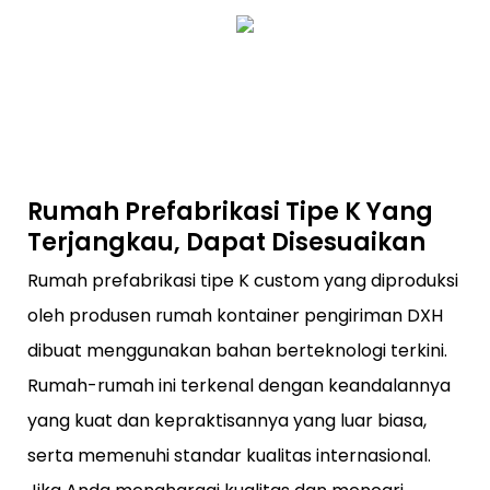
Rumah Prefabrikasi Tipe K Yang
Terjangkau, Dapat Disesuaikan
Rumah prefabrikasi tipe K custom yang diproduksi
oleh produsen rumah kontainer pengiriman DXH
dibuat menggunakan bahan berteknologi terkini.
Rumah-rumah ini terkenal dengan keandalannya
yang kuat dan kepraktisannya yang luar biasa,
serta memenuhi standar kualitas internasional.