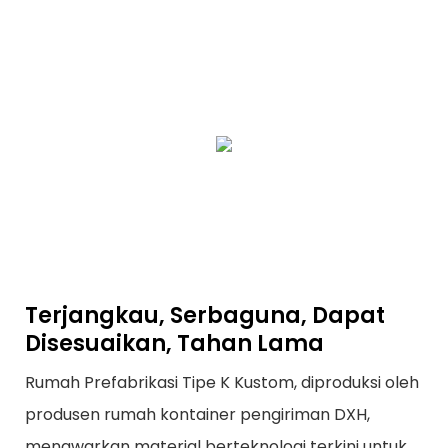
Terjangkau, Serbaguna, Dapat
Disesuaikan, Tahan Lama
Rumah Prefabrikasi Tipe K Kustom, diproduksi oleh
produsen rumah kontainer pengiriman DXH,
menawarkan material berteknologi terkini untuk