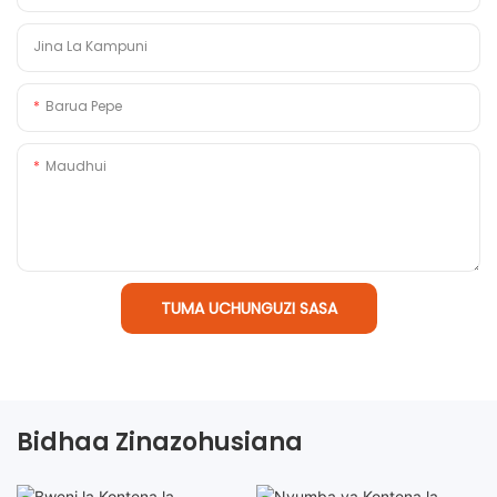
Jina La Kampuni
Barua Pepe
Maudhui
TUMA UCHUNGUZI SASA
Bidhaa Zinazohusiana