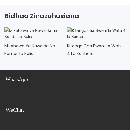
Bidhaa Zinazohusiana
Mikahawa Ya Kawaida Na
Kitengo Cha Bweni La Watu
Kumbi Za Kulia
4 La Kontena
WhatsApp
WeChat