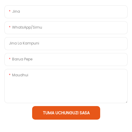
Jina
WhatsApp/Simu
Jina La Kampuni
Barua Pepe
Maudhui
TUMA UCHUNGUZI SASA