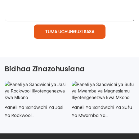
TUMA UCHUNGUZI SASA
Bidhaa Zinazohusiana
Paneli Ya Sandwichi Ya Jasi
Paneli Ya Sandwichi Ya Sufu
Ya Rockwool
Ya Mwamba Ya
Iliyotengenezwa Kwa Mkono
Magnesiamu
Iliyotengenezwa Kwa Mkono