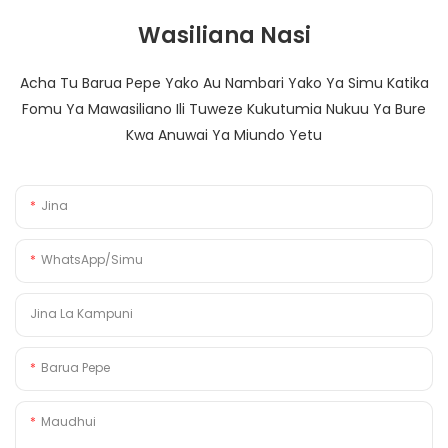
Wasiliana Nasi
Acha Tu Barua Pepe Yako Au Nambari Yako Ya Simu Katika
Fomu Ya Mawasiliano Ili Tuweze Kukutumia Nukuu Ya Bure
Kwa Anuwai Ya Miundo Yetu
Jina
WhatsApp/Simu
Jina La Kampuni
Barua Pepe
Maudhui