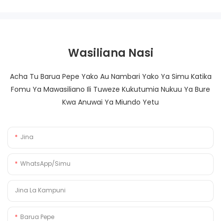
Wasiliana Nasi
Acha Tu Barua Pepe Yako Au Nambari Yako Ya Simu Katika
Fomu Ya Mawasiliano Ili Tuweze Kukutumia Nukuu Ya Bure
Kwa Anuwai Ya Miundo Yetu
Jina
WhatsApp/Simu
Jina La Kampuni
Barua Pepe