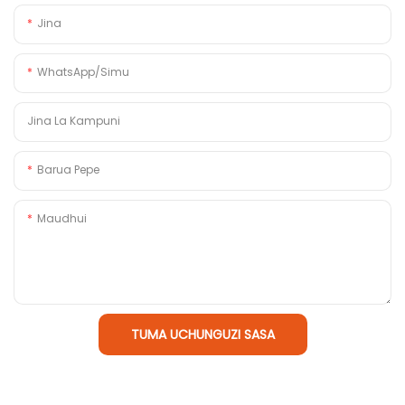
Jina
WhatsApp/Simu
Jina La Kampuni
Barua Pepe
Maudhui
TUMA UCHUNGUZI SASA