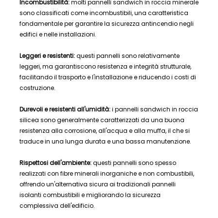
Incombustibilità:
molti pannelli sandwich in roccia minerale
sono classificati come incombustibili, una caratteristica
fondamentale per garantire la sicurezza antincendio negli
edifici e nelle installazioni.
Leggeri e resistenti:
questi pannelli sono relativamente
leggeri, ma garantiscono resistenza e integrità strutturale,
facilitando il trasporto e l'installazione e riducendo i costi di
costruzione.
Durevoli e resistenti all'umidità:
i pannelli sandwich in roccia
silicea sono generalmente caratterizzati da una buona
resistenza alla corrosione, all'acqua e alla muffa, il che si
traduce in una lunga durata e una bassa manutenzione.
Rispettosi dell'ambiente:
questi pannelli sono spesso
realizzati con fibre minerali inorganiche e non combustibili,
offrendo un'alternativa sicura ai tradizionali pannelli
isolanti combustibili e migliorando la sicurezza
complessiva dell'edificio.