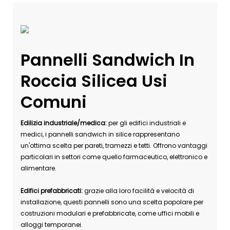
Pannelli Sandwich In
Roccia Silicea Usi
Comuni
Edilizia industriale/medica:
per gli edifici industriali e
medici, i pannelli sandwich in silice rappresentano
un'ottima scelta per pareti, tramezzi e tetti. Offrono vantaggi
particolari in settori come quello farmaceutico, elettronico e
alimentare.
Edifici prefabbricati:
grazie alla loro facilità e velocità di
installazione, questi pannelli sono una scelta popolare per
costruzioni modulari e prefabbricate, come uffici mobili e
alloggi temporanei.