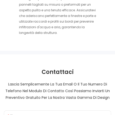
pannelli tagliati su misura o preformati per un
aspetto pulito e una tenuta efficace. Assicuratevi
che aderiscano perfettamente a finestre e porte e
utilizzate raccordi e profili sui bordi per prevenire
infiltrazioni d'acqua e aria, garantendo la
longevità della struttura.
Contattaci
Lascia Semplicemente La Tua Email O Il Tuo Numero Di
Telefono Nel Modulo Di Contatto Così Possiamo Inviarti Un
Preventivo Gratuito Per La Nostra Vasta Gamma Di Design