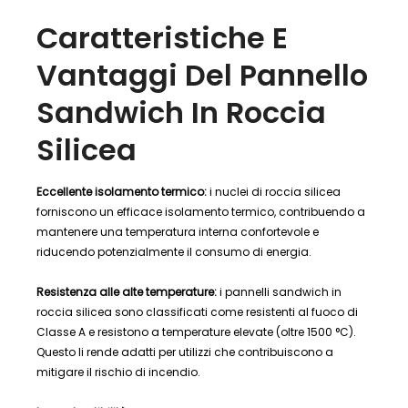
Caratteristiche E
Vantaggi Del Pannello
Sandwich In Roccia
Silicea
Eccellente isolamento termico:
i nuclei di roccia silicea
forniscono un efficace isolamento termico, contribuendo a
mantenere una temperatura interna confortevole e
riducendo potenzialmente il consumo di energia.
Resistenza alle alte temperature:
i pannelli sandwich in
roccia silicea sono classificati come resistenti al fuoco di
Classe A e resistono a temperature elevate (oltre 1500 °C).
Questo li rende adatti per utilizzi che contribuiscono a
mitigare il rischio di incendio.