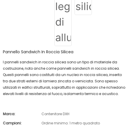
Pannello Sandwich In Roccia Silicea
I pannelli sandwich in roccia silicea sono un tipo di materiale da
costruzione, noto anche come pannelli sandwich in roccia silicea.
Questi pannelli sono costituiti da un nucleo in roccia silicea, inserito
tra due strati esterni di lamiera zincata o verniciata. Sono spesso
utilizzati in edifici strutturali, soprattutto in applicazioni che richiedono
elevati livelli di resistenza al fuoco, isolamento termico e acustico.
Marca:
Contenitore DXH
Campioni:
Ordine minimo: 1 metro quadrato