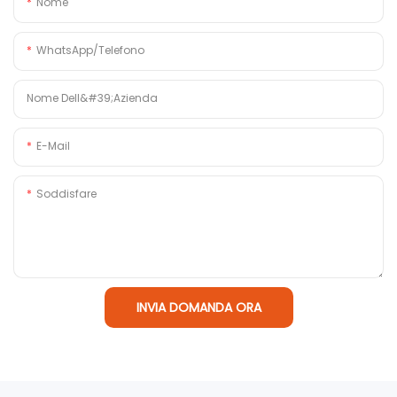
Nome
WhatsApp/Telefono
Nome Dell&#39;azienda
E-Mail
Soddisfare
INVIA DOMANDA ORA