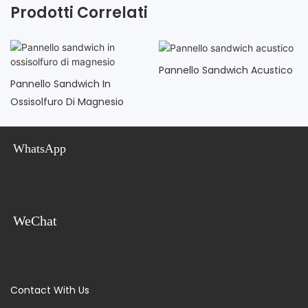
Prodotti Correlati
Pannello Sandwich Acustico
Pannello Sandwich In
Ossisolfuro Di Magnesio
WhatsApp
WeChat
Contact With Us