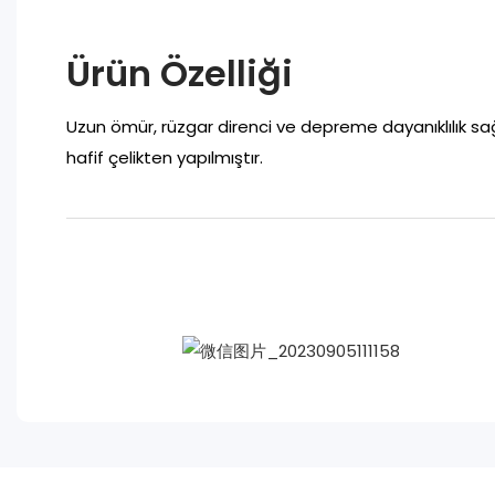
Ürün Özelliği
Uzun ömür, rüzgar direnci ve depreme dayanıklılık sa
hafif çelikten yapılmıştır.