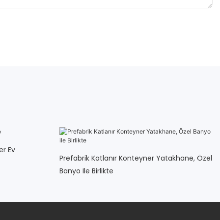
er Ev
Prefabrik Katlanır Konteyner Yatakhane, Özel
Banyo Ile Birlikte