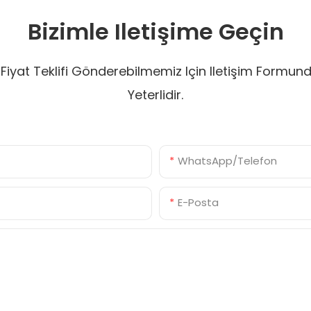
Bizimle Iletişime Geçin
r Fiyat Teklifi Gönderebilmemiz Için Iletişim Form
Yeterlidir.
WhatsApp/Telefon
E-Posta