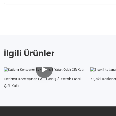
İlgili Ürünler
Katlanır Konteyner Ev - Geniş 3 Yatak Odalı
Z Şekli Katlana
Çift Katlı