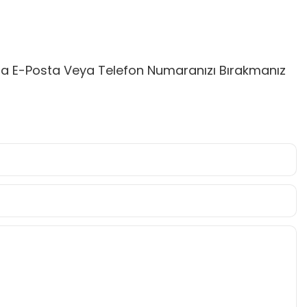
unda E-Posta Veya Telefon Numaranızı Bırakmanız