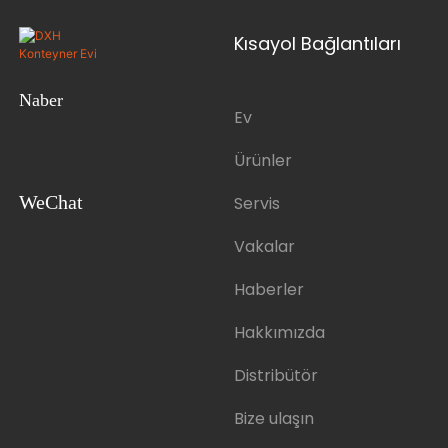
Kısayol Bağlantıları
Naber
Ev
Ürünler
WeChat
Servis
Vakalar
Haberler
Hakkımızda
Distribütör
Bize ulaşın