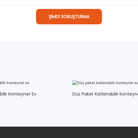
ŞIMDI SORUŞTURMA
bilir Konteyner Ev
Düz Paket Katlanabilir Konteyn