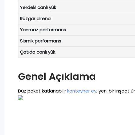
Yerdeki canlı yük
Rüzgar direnci
Yanmaz performans
Sismik performans
Çatıda canlı yük
Genel Açıklama
Düz paket katlanabilir
konteyner ev
, yeni bir inşaat 