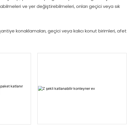
ilmeleri ve yer değiştirebilmeleri, onları geçici veya sık
 şantiye konaklamaları, geçici veya kalıcı konut birimleri, afet