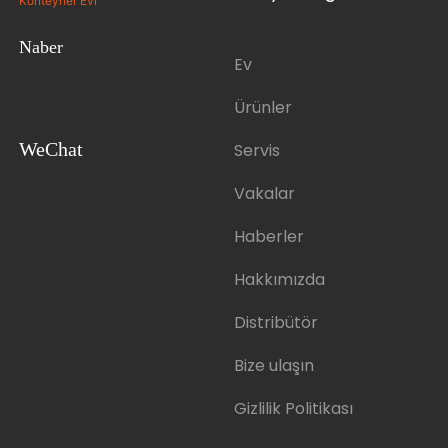
Naber
Ev
Ürünler
WeChat
Servis
Vakalar
Haberler
Hakkımızda
Distribütör
Bize ulaşın
Gizlilik Politikası