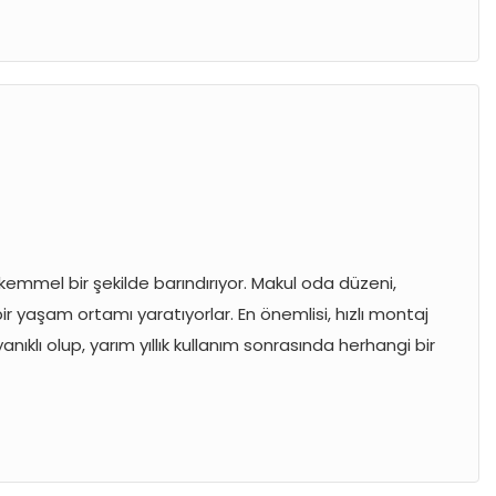
emmel bir şekilde barındırıyor. Makul oda düzeni,
 yaşam ortamı yaratıyorlar. En önemlisi, hızlı montaj
ıklı olup, yarım yıllık kullanım sonrasında herhangi bir