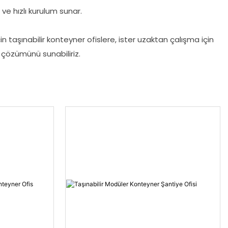
 ve hızlı kurulum sunar.
n taşınabilir konteyner ofislere, ister uzaktan çalışma için
ı çözümünü sunabiliriz.