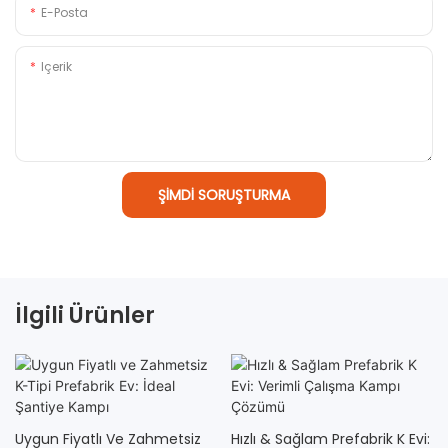
E-Posta
Içerik
ŞIMDI SORUŞTURMA
İlgili Ürünler
Uygun Fiyatlı Ve Zahmetsiz
Hızlı & Sağlam Prefabrik K Evi: