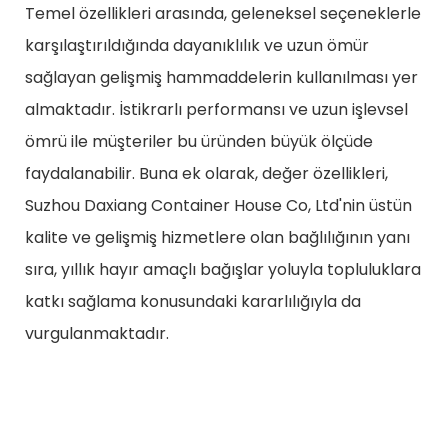
Temel özellikleri arasında, geleneksel seçeneklerle
karşılaştırıldığında dayanıklılık ve uzun ömür
sağlayan gelişmiş hammaddelerin kullanılması yer
almaktadır. İstikrarlı performansı ve uzun işlevsel
ömrü ile müşteriler bu üründen büyük ölçüde
faydalanabilir. Buna ek olarak, değer özellikleri,
Suzhou Daxiang Container House Co, Ltd'nin üstün
kalite ve gelişmiş hizmetlere olan bağlılığının yanı
sıra, yıllık hayır amaçlı bağışlar yoluyla topluluklara
katkı sağlama konusundaki kararlılığıyla da
vurgulanmaktadır.