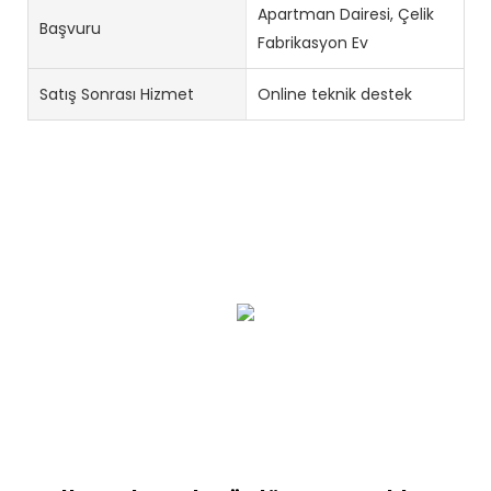
Apartman Dairesi, Çelik
Başvuru
Fabrikasyon Ev
Satış Sonrası Hizmet
Online teknik destek