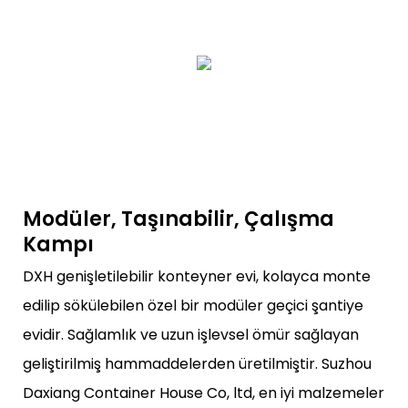
Modüler, Taşınabilir, Çalışma
Kampı
DXH genişletilebilir konteyner evi, kolayca monte
edilip sökülebilen özel bir modüler geçici şantiye
evidir. Sağlamlık ve uzun işlevsel ömür sağlayan
geliştirilmiş hammaddelerden üretilmiştir. Suzhou
Daxiang Container House Co, ltd, en iyi malzemeler