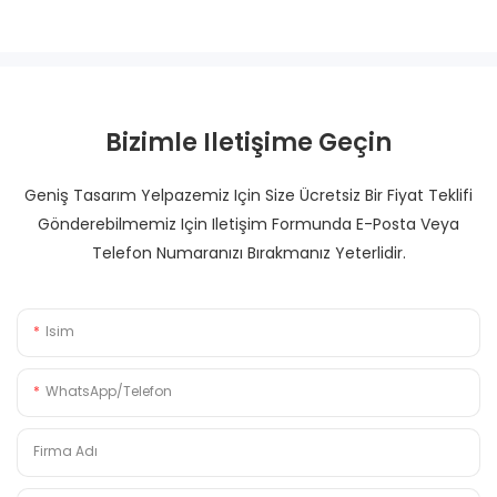
Bizimle Iletişime Geçin
Geniş Tasarım Yelpazemiz Için Size Ücretsiz Bir Fiyat Teklifi
Gönderebilmemiz Için Iletişim Formunda E-Posta Veya
Telefon Numaranızı Bırakmanız Yeterlidir.
Isim
WhatsApp/Telefon
Firma Adı