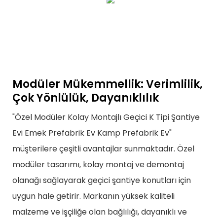
Modüler Mükemmellik: Verimlilik,
Çok Yönlülük, Dayanıklılık
"Özel Modüler Kolay Montajlı Geçici K Tipi Şantiye
Evi Emek Prefabrik Ev Kamp Prefabrik Ev"
müşterilere çeşitli avantajlar sunmaktadır. Özel
modüler tasarımı, kolay montaj ve demontaj
olanağı sağlayarak geçici şantiye konutları için
uygun hale getirir. Markanın yüksek kaliteli
malzeme ve işçiliğe olan bağlılığı, dayanıklı ve