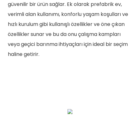
güvenilir bir ürün sağlar. Ek olarak prefabrik ev,
verimli alan kullanımı, konforlu yaşam koşulları ve
hızlı kurulum gibi kullanışlı özellikler ve öne çıkan
özellikler sunar ve bu da onu çalışma kampları
veya geçici barınma ihtiyaçları için ideal bir seçim
haline getirir.