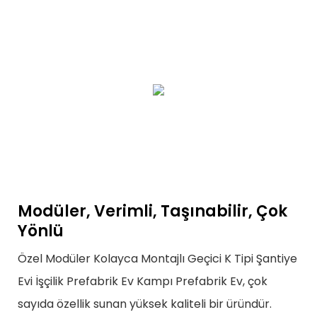
Modüler, Verimli, Taşınabilir, Çok
Yönlü
Özel Modüler Kolayca Montajlı Geçici K Tipi Şantiye
Evi İşçilik Prefabrik Ev Kampı Prefabrik Ev, çok
sayıda özellik sunan yüksek kaliteli bir üründür.