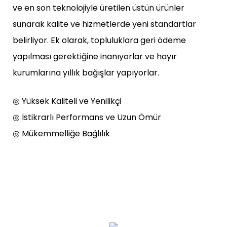
ve en son teknolojiyle üretilen üstün ürünler
sunarak kalite ve hizmetlerde yeni standartlar
belirliyor. Ek olarak, topluluklara geri ödeme
yapılması gerektiğine inanıyorlar ve hayır
kurumlarına yıllık bağışlar yapıyorlar.
◎ Yüksek Kaliteli ve Yenilikçi
◎ İstikrarlı Performans ve Uzun Ömür
◎ Mükemmelliğe Bağlılık