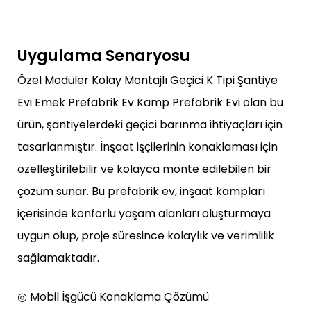
Uygulama Senaryosu
Özel Modüler Kolay Montajlı Geçici K Tipi Şantiye
Evi Emek Prefabrik Ev Kamp Prefabrik Evi olan bu
ürün, şantiyelerdeki geçici barınma ihtiyaçları için
tasarlanmıştır. İnşaat işçilerinin konaklaması için
özelleştirilebilir ve kolayca monte edilebilen bir
çözüm sunar. Bu prefabrik ev, inşaat kampları
içerisinde konforlu yaşam alanları oluşturmaya
uygun olup, proje süresince kolaylık ve verimlilik
sağlamaktadır.
◎ Mobil İşgücü Konaklama Çözümü