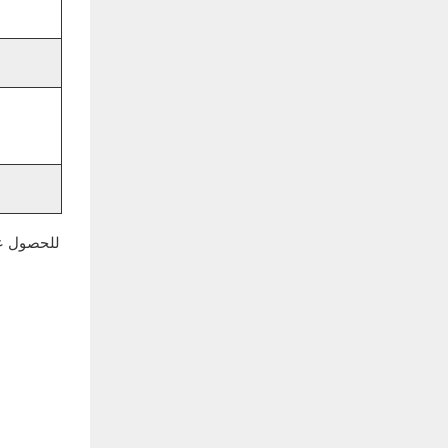
للحصول عل