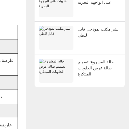
على الواجهة البحرية
نشر مكتب نموذجي قابل
للطي
حالة المشروع: تصميم
صالة عرض الحاويات
المبتكرة
صفي