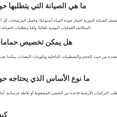
ما هي الصيانة التي يتطلبها 
شمل الصيانة الدورية اختبار جودة المياه أسبوعيًا، وغسل المرشحات كل أس
المتكامل العمليات اليومية تلقائيًا. وتُعدّ متطلبات الصيانة مماثلة أو أقل من متطلبات صيانة حمام سباحة تقليدي بنفس الحجم.
هل يمكن تخصيص حمامات 
ما نوع الأساس الذي يحتاجه ح
طلب التركيبات الأرضية قاعدة من الحصى المضغوط أو بلاطة خرسانية. أ
كيف