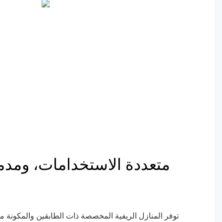
متعددة الاستخدامات، ومدم