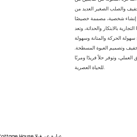
لخفيف والصلب الصغير العديد من
ل إنشاء شخصية، مصممة خصيصًا
تجارية بالابتكار والحداثة، وتعد
سهولة الحركة والمتانة وسهولة
لخفيف وتصميم العبوة المسطحة.
لعملي، وتوفر حلاً فريدًا ومرنًا
للحياة العصرية.