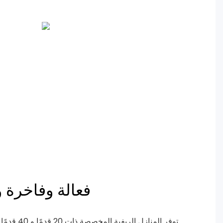
فعالة وفاخرة و
توفر المنازل 