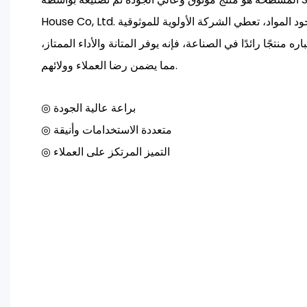
House Co, Ltd. باستخدام المعدات المتقدمة وأجود المواد، تعطي الشركة الأولوية للموثوقية
ره منتجًا رائدًا في الصناعة، فإنه يوفر المتانة والأداء الممتاز،
مما يضمن رضا العملاء وولائهم.
◎ براعة عالية الجودة
◎ متعددة الاستخدامات وأنيقة
◎ التميز المرتكز على العملاء