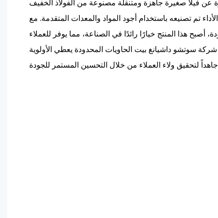
 عن فيلا صغيرة جاهزة ومتنقلة مصنوعة من الفولاذ الخفيف
داء تم تصنيعه باستخدام أجود المواد والمعدات المتقدمة. مع
ة، أصبح هذا المنتج خيارًا رائدًا في الصناعة، مما يوفر للعملاء
شركة سوتشو داشيانغ بيت الحاويات المحدودة يعطي الأولوية