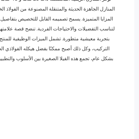
المنازل الجاهزة الحديثة والمتنقلة المصنوعة من الفولاذ ا
المزايا المتميزة. يسمح تصميمه القابل للتخصيص بتفاصي
لتناسب التفضيلات والاحتياجات الفردية. تنضح قصة علامتها ال
بتجربة معيشية متطورة. تشمل الميزات الوظيفية للمنتج 
التركيب، وكل ذلك أصبح ممكنًا بفضل هيكله الفولاذي ا
بشكل عام، تجمع هذه الفيلا الصغيرة بين الأسلوب والتطبيق ا