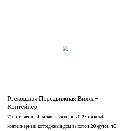
Роскошная Передвижная Вилла-
Контейнер
Изготовленный на заказ роскошный 2-этажный
контейнерный коттеджный дом высотой 20 футов 40