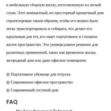
и мобильную сборную виллу, изготовленную из легкой
стали. Этот компактный, но просторный крошечный дом
спроектирован таким образом, чтобы его можно было
легко транспортировать и собирать, что делает его
идеальным для тех, кто ищет портативное и стильное
жилое пространство. Это универсальное решение для
различных применений, таких как временное жилье,
загородный дом или даже офисное помещение.
◎ Портативное убежище для отпуска
◎ Современное офисное пространство
◎ Современный гостевой дом
FAQ
Что Такое Роскошный 2-Этажный