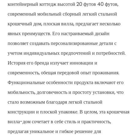
контейнерный коттедж высотой 20 футов 40 футов,
современный мобильный сборный легкий стальной
крошечный дом, плоская вилла, предлагает несколько
явных преимуществ. Его настраиваемый дизайн
позволяет создавать персонализированные детали с
учетом индивидуальных предпочтений и потребностей.
История его бренда излучает инновации и
современность, обещая передовой опыт проживания.
Функциональные особенности продукта включают его
мобильность, долговечность и простоту установки, что
стало возможным благодаря легкой стальной
конструкции и плоской упаковке. В целом, эта крошечная
вилла-дом сочетает в себе стиль и практичность,
предлагая уникальное и гибкое решение для