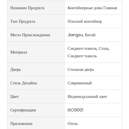
Название Продукта
Контейнерные дома Главная
Тип Продукта
Плоский контейнер
Место Происхождения
Jiangsu, Китай
Сэндвич-панель, Сталь,
Материал
Сэндвич-панель
Дверь
Стальная дверь
Стиль Дизайна
Современный
Цвет
Индивидуальный цвет
Сертификация
ISO9001
Приложение
Отель