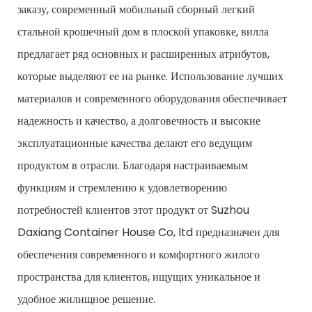
заказу, современный мобильный сборный легкий
стальной крошечный дом в плоской упаковке, вилла
предлагает ряд основных и расширенных атрибутов,
которые выделяют ее на рынке. Использование лучших
материалов и современного оборудования обеспечивает
надежность и качество, а долговечность и высокие
эксплуатационные качества делают его ведущим
продуктом в отрасли. Благодаря настраиваемым
функциям и стремлению к удовлетворению
потребностей клиентов этот продукт от Suzhou
Daxiang Container House Co, ltd предназначен для
обеспечения современного и комфортного жилого
пространства для клиентов, ищущих уникальное и
удобное жилищное решение.