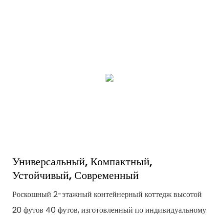
Универсальный, Компактный,
Устойчивый, Современный
Роскошный 2-этажный контейнерный коттедж высотой
20 футов 40 футов, изготовленный по индивидуальному