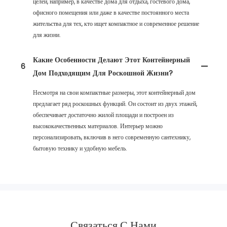
целей, например, в качестве дома для отдыха, гостевого дома,
офисного помещения или даже в качестве постоянного места
жительства для тех, кто ищет компактное и современное решение
для жизни.
Какие Особенности Делают Этот Контейнерный
6
Дом Подходящим Для Роскошной Жизни?
Несмотря на свои компактные размеры, этот контейнерный дом
предлагает ряд роскошных функций. Он состоит из двух этажей,
обеспечивает достаточно жилой площади и построен из
высококачественных материалов. Интерьер можно
персонализировать, включив в него современную сантехнику,
бытовую технику и удобную мебель.
Связаться С Нами