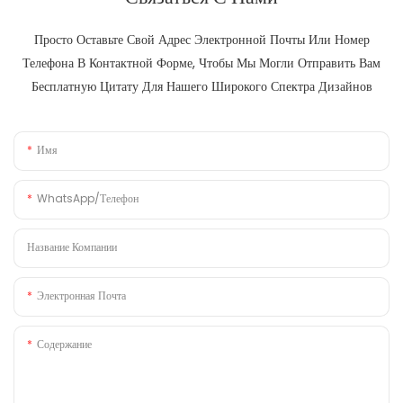
Просто Оставьте Свой Адрес Электронной Почты Или Номер
Телефона В Контактной Форме, Чтобы Мы Могли Отправить Вам
Бесплатную Цитату Для Нашего Широкого Спектра Дизайнов
Имя
WhatsApp/телефон
Название Компании
Электронная Почта
Содержание