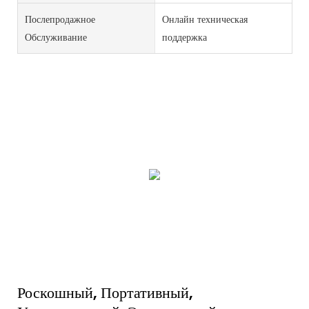
Послепродажное
Онлайн техническая
Обслуживание
поддержка
Роскошный, Портативный,