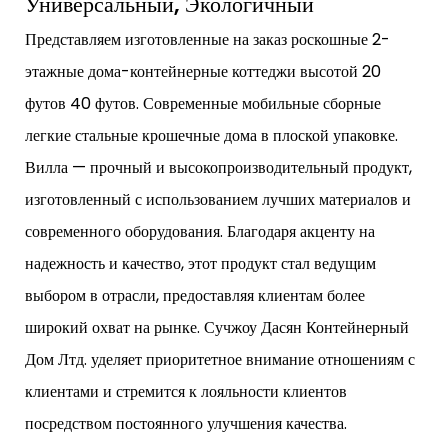
Универсальный, Экологичный
Представляем изготовленные на заказ роскошные 2-
этажные дома-контейнерные коттеджи высотой 20
футов 40 футов. Современные мобильные сборные
легкие стальные крошечные дома в плоской упаковке.
Вилла — прочный и высокопроизводительный продукт,
изготовленный с использованием лучших материалов и
современного оборудования. Благодаря акценту на
надежность и качество, этот продукт стал ведущим
выбором в отрасли, предоставляя клиентам более
широкий охват на рынке. Сучжоу Дасян Контейнерный
Дом Лтд. уделяет приоритетное внимание отношениям с
клиентами и стремится к лояльности клиентов
посредством постоянного улучшения качества.