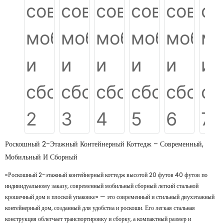
Роскошный 2-Этажный Контейнерный Коттедж – Современный,
Мобильный И Сборный
«Роскошный 2-этажный контейнерный коттедж высотой 20 футов 40 футов по
индивидуальному заказу, современный мобильный сборный легкий стальной
крошечный дом в плоской упаковке» — это современный и стильный двухэтажный
контейнерный дом, созданный для удобства и роскоши. Его легкая стальная
конструкция облегчает транспортировку и сборку, а компактный размер и