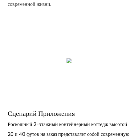
современной жизни.
Сценарий Приложения
Роскошный 2-этажный контейнерный коттедж высотой
20 и 40 футов на заказ представляет собой современную