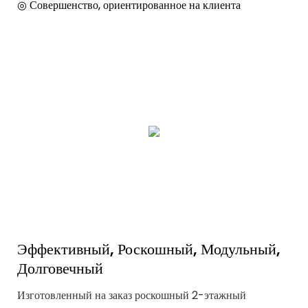
◎ Совершенство, ориентированное на клиента
Эффективный, Роскошный, Модульный,
Долговечный
Изготовленный на заказ роскошный 2-этажный