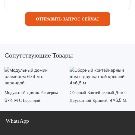
ОТПРАВИТЬ ЗАПРОС СЕЙЧАС
Сопутствующие Товары
Модульный Домик Размером
Сборный Контейнерный Дом С
6×4 М С Верандой.
Двускатной Крышей, 4×6,5 М.
WhatsApp