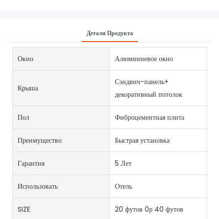
Детали Продукта
Окно
Алюминиевое окно
Сэндвич-панель+
Крыша
декоративный потолок
Пол
Фиброцементная плита
Преимущество
Быстрая установка
Гарантия
5 Лет
Использовать
Отель
SIZE
20 футов 0р 40 футов