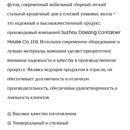
футов, современный мобильный сборный легкий
стальной крошечный дом в плоской упаковке, вилла -
это надежный и высококачественный продукт,
производимый компанией Suzhou Daxiang Container
House Co, Ltd. Используя современное оборудование и
лучшие материалы, компания уделяет приоритетное
внимание надежности и качеству в производственном
процессе. Являясь ведущим продуктом в отрасли, он
обеспечивает долговечность и отличную
производительность, обеспечивая удовлетворенность и
лояльность клиентов.
◎ Высокое качество изготовления
◎ Универсальный и стильный