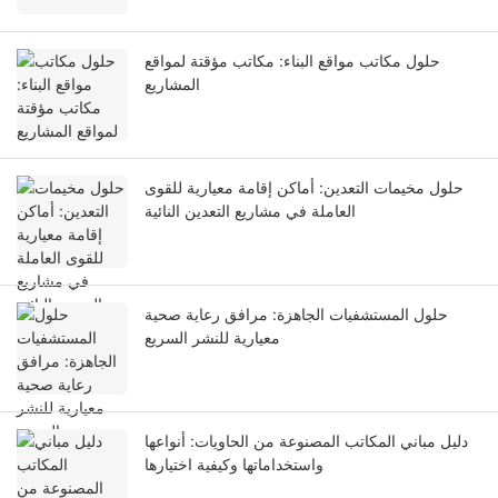
حلول مكاتب مواقع البناء: مكاتب مؤقتة لمواقع
المشاريع
حلول مخيمات التعدين: أماكن إقامة معيارية للقوى
العاملة في مشاريع التعدين النائية
حلول المستشفيات الجاهزة: مرافق رعاية صحية
معيارية للنشر السريع
دليل مباني المكاتب المصنوعة من الحاويات: أنواعها
واستخداماتها وكيفية اختيارها