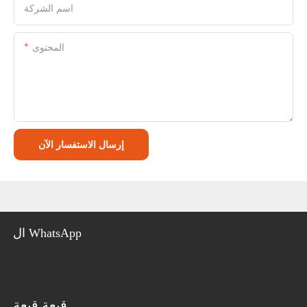
اسم الشركة
المحتوى
إرسال الاستفسار الآن
ال WhatsApp
قبعة قبعة