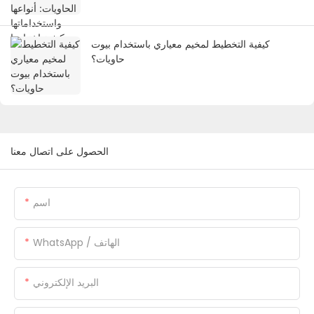
كيفية التخطيط لمخيم معياري باستخدام بيوت
حاويات؟
الحصول على اتصال معنا
اسم
WhatsApp / الهاتف
البريد الإلكتروني