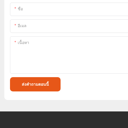
ชื่อ
อีเมล
เนื้อหา
ส่งคำถามตอนนี้