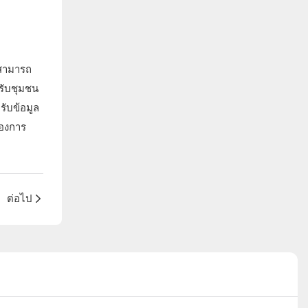
มสามารถ
รับชุมชน
ับข้อมูล
้องการ
ต่อไป