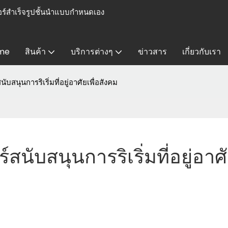
ร์สำเร็จรูปชั้นนำแบบกำหนดเอง
me
สินค้า
บริการต่างๆ
ข่าวสาร
เกี่ยวกับเรา
ับสนุนการริเริ่มที่อยู่อาศัยเพื่อสังคม
สนับสนุนการริเริ่มที่อยู่อาศ