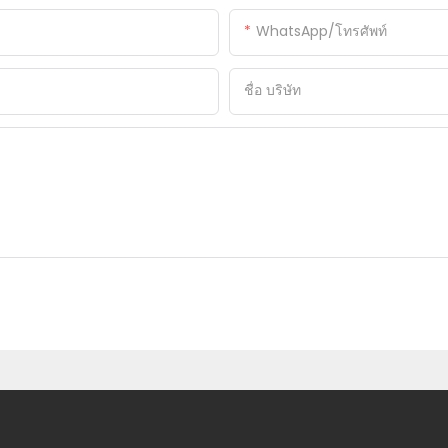
WhatsApp/โทรศัพท์
ชื่อ บริษัท