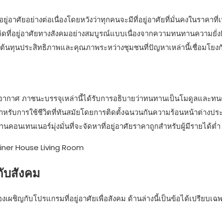
อยู่อาศัยอย่างต่อเนื่องโดยหวังว่าทุกคนจะมีที่อยู่อาศัยที่มั่นคงในราคาท
ิดที่อยู่อาศัยทางสังคมอย่างสมบูรณ์แบบเนื่องจากความทนทานความยั่
บต้นทุนประสิทธิภาพและคุณภาพระหว่างชุมชนที่ปัญหาเหล่านี้เชื่อมโยงก
พอากาศ ภาชนะบรรจุเหล่านี้ได้รับการอธิบายว่าทนทานเป็นโมดูลและท
ำหรับการใช้ชีวิตที่ทันสมัยโดยการติดตั้งฉนวนกันความร้อนหน้าต่างปร
อนเทนเนอร์มุ่งมั่นที่จะจัดหาที่อยู่อาศัยราคาถูกสำหรับผู้มีรายได้ต่ำ
กับสังคม
เผชิญกับโปรแกรมที่อยู่อาศัยเพื่อสังคม ด้านล่างนี้เป็นข้อได้เปรียบเ