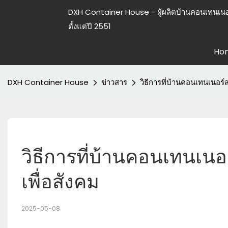
DXH Container House - ผู้ผลิตบ้านคอนเทนเนอ
ตั้งแต่ปี 2551
Ho
DXH Container House
ข่าวสาร
วิธีการที่บ้านคอนเทนเนอร์สน
วิธีการที่บ้านคอนเทนเนอร์
เพื่อสังคม
2025-05-08