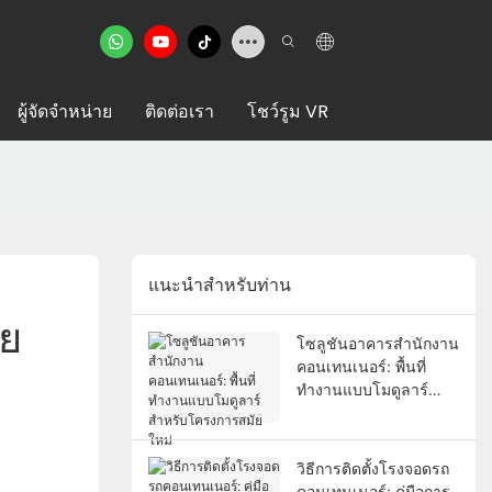
ผู้จัดจำหน่าย
ติดต่อเรา
โชว์รูม VR
แนะนำสำหรับท่าน
ัย
โซลูชันอาคารสำนักงาน
คอนเทนเนอร์: พื้นที่
ทำงานแบบโมดูลาร์
สำหรับโครงการสมัย
ใหม่
วิธีการติดตั้งโรงจอดรถ
คอนเทนเนอร์: คู่มือการ