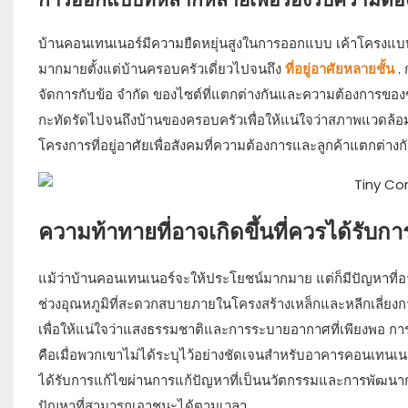
บ้านคอนเทนเนอร์มีความยืดหยุ่นสูงในการออกแบบ เค้าโครงแบ
มากมายตั้งแต่บ้านครอบครัวเดี่ยวไปจนถึง
ที่อยู่อาศัยหลายชั้น
.
จัดการกับข้อ จำกัด ของไซต์ที่แตกต่างกันและความต้องการของ
กะทัดรัดไปจนถึงบ้านของครอบครัวเพื่อให้แน่ใจว่าสภาพแวดล้อม
โครงการที่อยู่อาศัยเพื่อสังคมที่ความต้องการและลูกค้าแตกต่างก
ความท้าทายที่อาจเกิดขึ้นที่ควรได้รับก
แม้ว่าบ้านคอนเทนเนอร์จะให้ประโยชน์มากมาย แต่ก็มีปัญหาที่อาจ
ช่วงอุณหภูมิที่สะดวกสบายภายในโครงสร้างเหล็กและหลีกเลี่ย
เพื่อให้แน่ใจว่าแสงธรรมชาติและการระบายอากาศที่เพียงพอ 
คือเมื่อพวกเขาไม่ได้ระบุไว้อย่างชัดเจนสำหรับอาคารคอนเทนเน
ได้รับการแก้ไขผ่านการแก้ปัญหาที่เป็นนวัตกรรมและการพัฒนากรอ
ปัญหาที่สามารถเอาชนะได้ตามเวลา