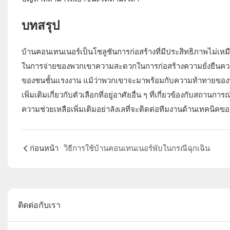
บทสรุป
บ้านคอนเทนเนอร์เป็นโซลูชันการก่อสร้างที่มีประสิทธิภาพไม่เหม
ในการจ่ายของพวกเขาความสะดวกในการก่อสร้างความยั่งยืนควา
ของชนชั้นแรงงาน แม้ว่าพวกเขาจะมาพร้อมกับความท้าทายของพว
เพิ่มเติมเกี่ยวกับตัวเลือกที่อยู่อาศัยอื่น ๆ ที่เกี่ยวข้องกับ
ความช่วยเหลือเพิ่มเติมอย่าลังเลที่จะติดต่อทีมงานด้านเทคนิคขอ
ก่อนหน้า
วิธีการใช้บ้านคอนเทนเนอร์พับในกรณีฉุกเฉิน
ติดต่อกับเรา