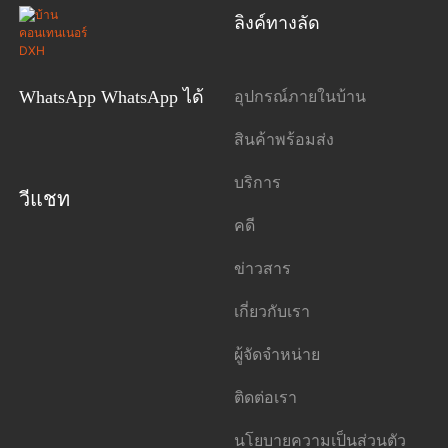
ลิงค์ทางลัด
อุปกรณ์ภายในบ้าน
WhatsApp WhatsApp ได้
สินค้าพร้อมส่ง
บริการ
วีแชท
คดี
ข่าวสาร
เกี่ยวกับเรา
ผู้จัดจำหน่าย
ติดต่อเรา
นโยบายความเป็นส่วนตัว