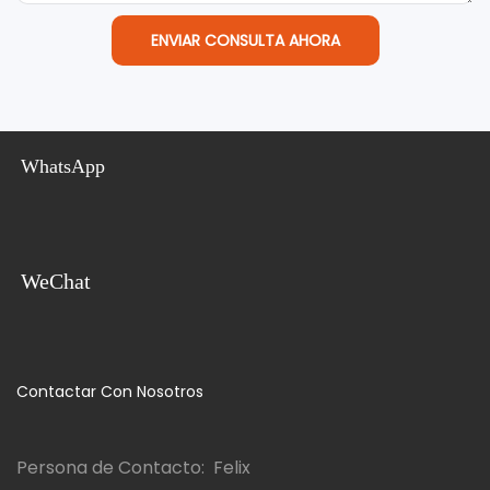
ENVIAR CONSULTA AHORA
WhatsApp
WeChat
Contactar Con Nosotros
Persona de Contacto: Felix