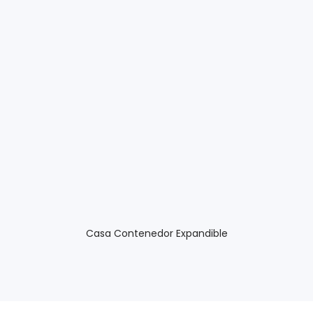
Casa Contenedor Expandible