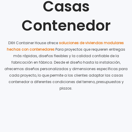
Casas
Contenedor
DXH Container House ofrece
soluciones de viviendas modulares
hechas con contenedores
Para proyectos que requieren entregas
más rápidas, diseños flexibles y la calidad confiable de la
fabricación en fábrica. Desde el diseño hasta la instalación,
ofrecemos diseños personalizados y dimensiones específicas para
cada proyecto, lo que permite a los clientes adaptar las casas
contenedor a diferentes condiciones del terreno, presupuestos y
plazos.