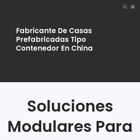
Fabricante De Casas
Prefabricadas Tipo
Contenedor En China
Soluciones
Modulares Para