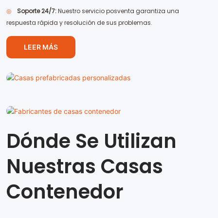
◎
Soporte 24/7:
Nuestro servicio posventa garantiza una
respuesta rápida y resolución de sus problemas.
LEER MÁS
Dónde Se Utilizan
Nuestras Casas
Contenedor