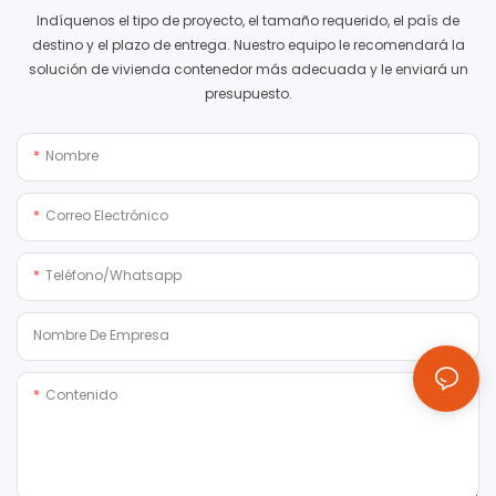
Indíquenos el tipo de proyecto, el tamaño requerido, el país de
destino y el plazo de entrega. Nuestro equipo le recomendará la
solución de vivienda contenedor más adecuada y le enviará un
presupuesto.
Nombre
Correo Electrónico
Teléfono/whatsapp
Nombre De Empresa
Contenido