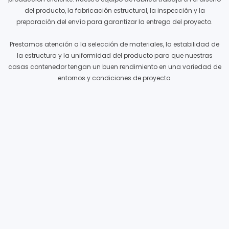
del producto, la fabricación estructural, la inspección y la
preparación del envío para garantizar la entrega del proyecto.
Prestamos atención a la selección de materiales, la estabilidad de
la estructura y la uniformidad del producto para que nuestras
casas contenedor tengan un buen rendimiento en una variedad de
entornos y condiciones de proyecto.