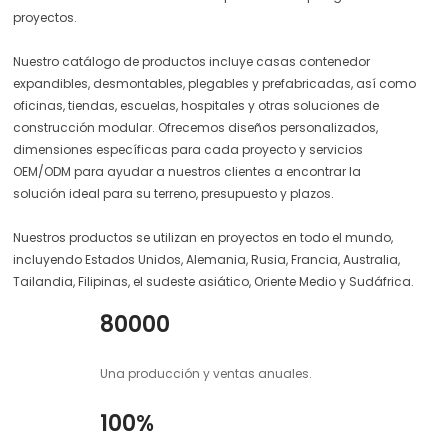
proyectos.
Nuestro catálogo de productos incluye casas contenedor
expandibles, desmontables, plegables y prefabricadas, así como
oficinas, tiendas, escuelas, hospitales y otras soluciones de
construcción modular. Ofrecemos diseños personalizados,
dimensiones específicas para cada proyecto y servicios
OEM/ODM para ayudar a nuestros clientes a encontrar la
solución ideal para su terreno, presupuesto y plazos.
Nuestros productos se utilizan en proyectos en todo el mundo,
incluyendo Estados Unidos, Alemania, Rusia, Francia, Australia,
Tailandia, Filipinas, el sudeste asiático, Oriente Medio y Sudáfrica.
80000
Una producción y ventas anuales.
100%