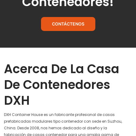
Contenedores!
CONTÁCTENOS
Acerca De La Casa
De Contenedores
DXH
DXH Container House es un fabricante profesional de casas
prefabricadas modulares tipo contenedor con sede en Suzhou,
China. Desde 2008, nos hemos dedicado al diseño y la
fabricación de casas contenedor para una amplia gama de