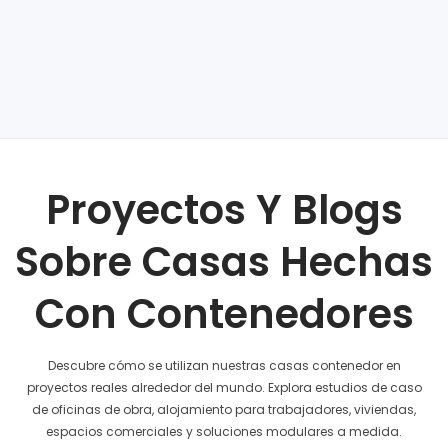
Proyectos Y Blogs
Sobre Casas Hechas
Con Contenedores
Descubre cómo se utilizan nuestras casas contenedor en
proyectos reales alrededor del mundo. Explora estudios de caso
de oficinas de obra, alojamiento para trabajadores, viviendas,
espacios comerciales y soluciones modulares a medida.