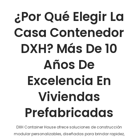
¿Por Qué Elegir La
Casa Contenedor
DXH? Más De 10
Años De
Excelencia En
Viviendas
Prefabricadas
DXH Container House ofrece soluciones de construcción
modular personalizables, diseñadas para brindar rapidez,