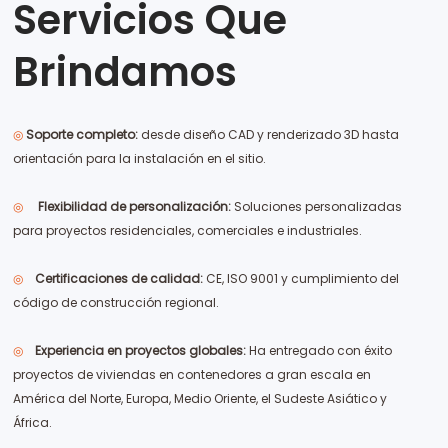
Servicios Que
Brindamos
◎
Soporte completo:
desde diseño CAD y renderizado 3D hasta
orientación para la instalación en el sitio.
◎
Flexibilidad de personalización:
Soluciones personalizadas
para proyectos residenciales, comerciales e industriales.
◎
Certificaciones de calidad:
CE, ISO 9001 y cumplimiento del
código de construcción regional.
◎
Experiencia en proyectos globales:
Ha entregado con éxito
proyectos de viviendas en contenedores a gran escala en
América del Norte, Europa, Medio Oriente, el Sudeste Asiático y
África.