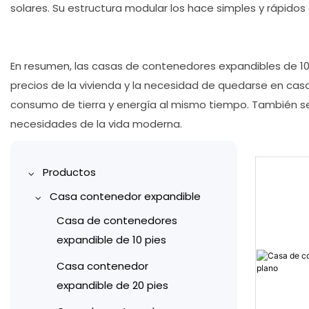
solares. Su estructura modular los hace simples y rápidos
En resumen, las casas de contenedores expandibles de 10 p
precios de la vivienda y la necesidad de quedarse en ca
consumo de tierra y energía al mismo tiempo. También se 
necesidades de la vida moderna.
Productos
Casa contenedor expandible
Casa de contenedores
expandible de 10 pies
Casa contenedor
expandible de 20 pies