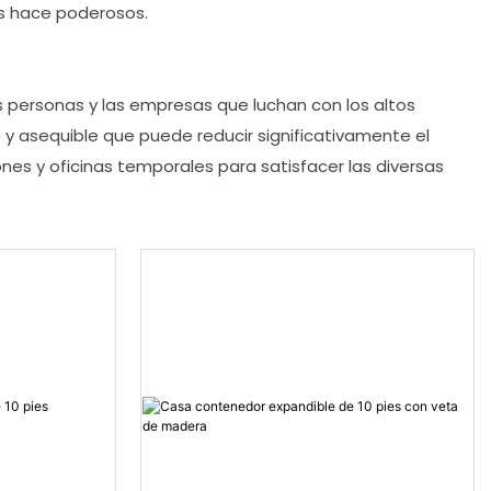
os hace poderosos.
s personas y las empresas que luchan con los altos
y asequible que puede reducir significativamente el
nes y oficinas temporales para satisfacer las diversas