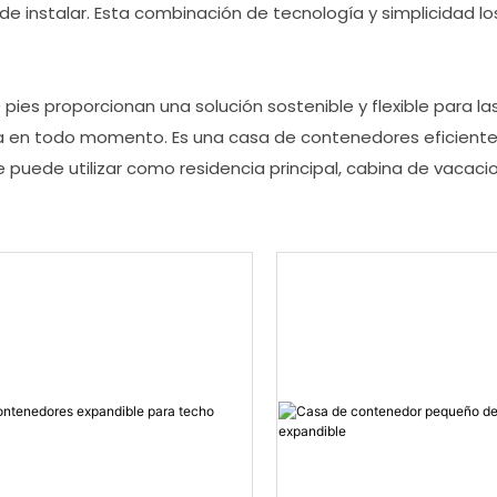
 de instalar. Esta combinación de tecnología y simplicidad l
ies proporcionan una solución sostenible y flexible para la
sa en todo momento. Es una casa de contenedores eficiente 
puede utilizar como residencia principal, cabina de vacacio