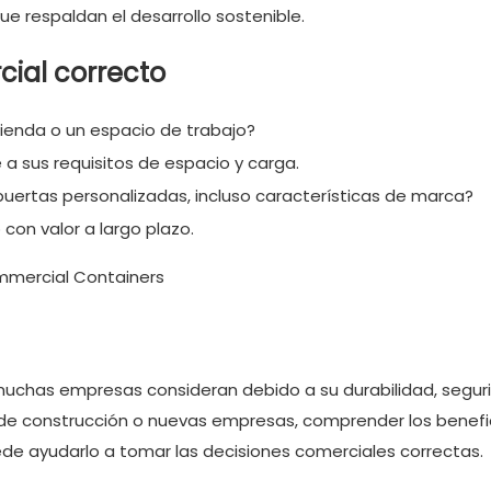
ue respaldan el desarrollo sostenible.
ial correcto
tienda o un espacio de trabajo?
a sus requisitos de espacio y carga.
 puertas personalizadas, incluso características de marca?
con valor a largo plazo.
uchas empresas consideran debido a su durabilidad, segur
, de construcción o nuevas empresas, comprender los benefi
de ayudarlo a tomar las decisiones comerciales correctas.