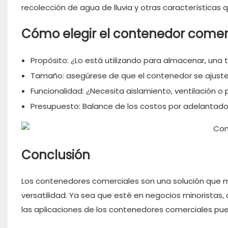
recolección de agua de lluvia y otras características q
Cómo elegir el contenedor comerc
Propósito: ¿Lo está utilizando para almacenar, una 
Tamaño: asegúrese de que el contenedor se ajuste 
Funcionalidad: ¿Necesita aislamiento, ventilación o
Presupuesto: Balance de los costos por adelantado 
Conclusión
Los contenedores comerciales son una solución que m
versatilidad. Ya sea que esté en negocios minoristas
las aplicaciones de los contenedores comerciales pue