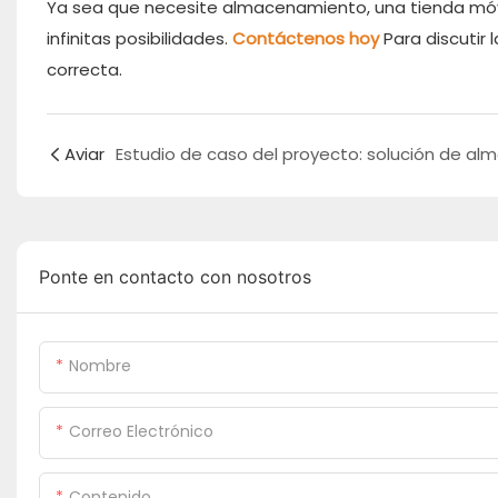
Ya sea que necesite almacenamiento, una tienda móvi
infinitas posibilidades.
Contáctenos hoy
Para discutir
correcta.
Aviar
Ponte en contacto con nosotros
Nombre
Correo Electrónico
Contenido