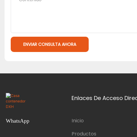
ENVIAR CONSULTA AHORA
Enlaces De Acceso Dire
Inicio
WhatsApp
Productos