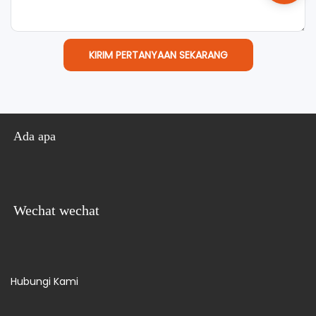
KIRIM PERTANYAAN SEKARANG
Ada apa
Wechat wechat
Hubungi Kami