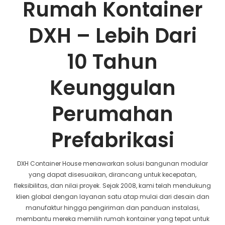
Rumah Kontainer
DXH – Lebih Dari
10 Tahun
Keunggulan
Perumahan
Prefabrikasi
DXH Container House menawarkan solusi bangunan modular
yang dapat disesuaikan, dirancang untuk kecepatan,
fleksibilitas, dan nilai proyek. Sejak 2008, kami telah mendukung
klien global dengan layanan satu atap mulai dari desain dan
manufaktur hingga pengiriman dan panduan instalasi,
membantu mereka memilih rumah kontainer yang tepat untuk