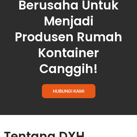
Berusaha Untuk
Menjadi
Produsen Rumah
Kontainer
Canggih!
HUBUNGI KAMI
Tentang DXH