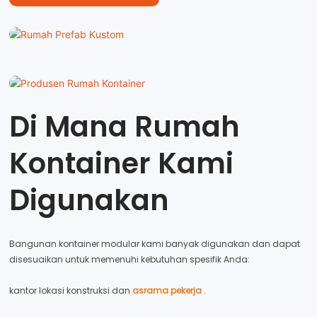
Di Mana Rumah
Kontainer Kami
Digunakan
Bangunan kontainer modular kami banyak digunakan dan dapat
disesuaikan untuk memenuhi kebutuhan spesifik Anda:
kantor lokasi konstruksi dan
asrama pekerja
.