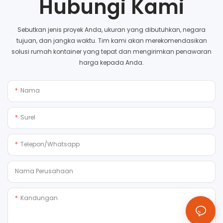
Hubungi Kami
Sebutkan jenis proyek Anda, ukuran yang dibutuhkan, negara
tujuan, dan jangka waktu. Tim kami akan merekomendasikan
solusi rumah kontainer yang tepat dan mengirimkan penawaran
harga kepada Anda.
Nama
Surel
Telepon/whatsapp
Nama Perusahaan
Kandungan