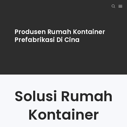
Produsen Rumah Kontainer
Prefabrikasi Di Cina
Solusi Rumah
Kontainer