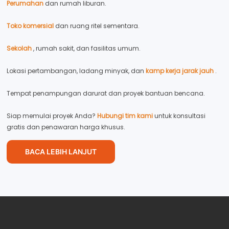
Perumahan
dan rumah liburan.
Toko komersial
dan ruang ritel sementara.
Sekolah
, rumah sakit, dan fasilitas umum.
Lokasi pertambangan, ladang minyak, dan
kamp kerja jarak jauh
.
Tempat penampungan darurat dan proyek bantuan bencana.
Siap memulai proyek Anda?
Hubungi tim kami
untuk konsultasi
gratis dan penawaran harga khusus.
BACA LEBIH LANJUT