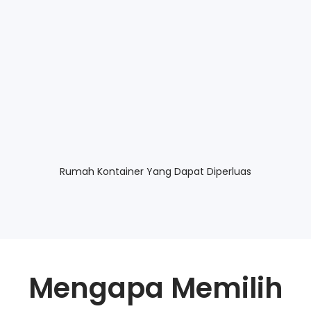
Rumah Kontainer Yang Dapat Diperluas
Mengapa Memilih