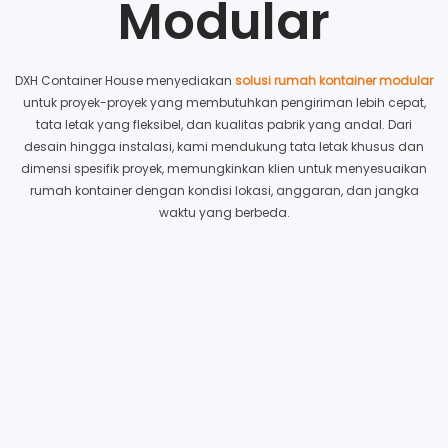
Modular
DXH Container House menyediakan
solusi rumah kontainer modular
untuk proyek-proyek yang membutuhkan pengiriman lebih cepat,
tata letak yang fleksibel, dan kualitas pabrik yang andal. Dari
desain hingga instalasi, kami mendukung tata letak khusus dan
dimensi spesifik proyek, memungkinkan klien untuk menyesuaikan
rumah kontainer dengan kondisi lokasi, anggaran, dan jangka
waktu yang berbeda.