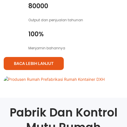
80000
Output dan penjualan tahunan
100%
Menjamin bahannya
BACA LEBIH LANJUT
Pabrik Dan Kontrol