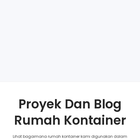
Proyek Dan Blog
Rumah Kontainer
Lihat bagaimana rumah kontainer kami digunakan dalam