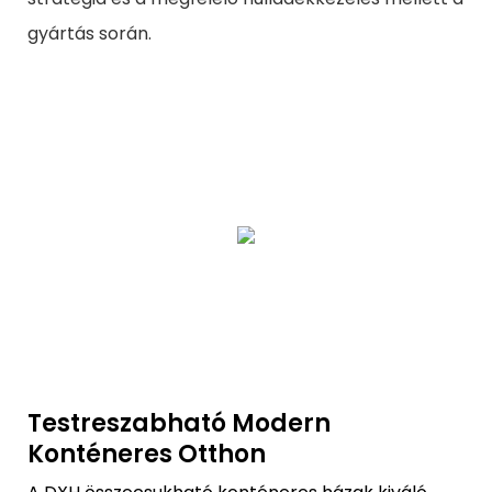
gyártás során.
Testreszabható Modern
Konténeres Otthon