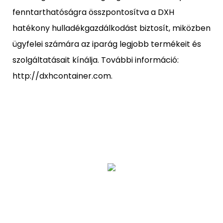
fenntarthatóságra összpontosítva a DXH
hatékony hulladékgazdálkodást biztosít, miközben
ügyfelei számára az iparág legjobb termékeit és
szolgáltatásait kínálja. További információ:
http://dxhcontainer.com.