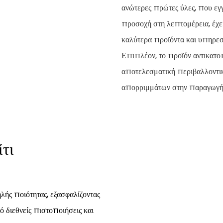
ανώτερες πρώτες ύλες, που εγ
προσοχή στη λεπτομέρεια, έχε
καλύτερα προϊόντα και υπηρεσί
Επιπλέον, το προϊόν αντικατοπ
αποτελεσματική περιβαλλοντικ
απορριμμάτων στην παραγωγή
τι
ής ποιότητας, εξασφαλίζοντας
ό διεθνείς πιστοποιήσεις και