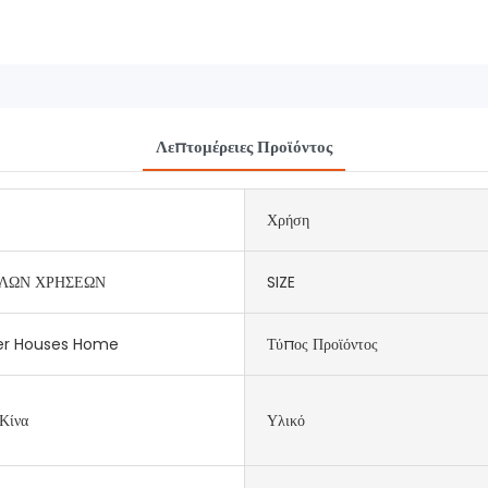
Λεπτομέρειες Προϊόντος
Χρήση
ΛΩΝ ΧΡΗΣΕΩΝ
SIZE
er Houses Home
Τύπος Προϊόντος
Κίνα
Υλικό