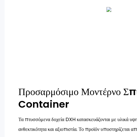
Προσαρμόσιμο Μοντέρνο Σπί
Container
Τα πτυσσόμενα δοχεία DXH κατασκευάζονται με υλικά υψηλ
ανθεκτικότητα και αξιοπιστία. Το προϊόν υποστηρίζεται απ