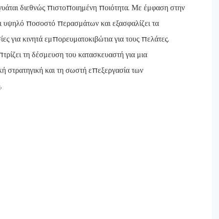
γυάται διεθνώς πιστοποιημένη ποιότητα. Με έμφαση στην
ι υψηλό ποσοστό περασμάτων και εξασφαλίζει τα
ες για κινητά εμπορευματοκιβώτια για τους πελάτες.
τρίζει τη δέσμευση του κατασκευαστή για μια
ή στρατηγική και τη σωστή επεξεργασία των
.