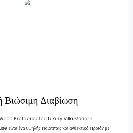
ή Βιώσιμη Διαβίωση
ood Prefabricated Luxury Villa Modern
είναι ένα υψηλής ποιότητας και ανθεκτικό προϊόν με