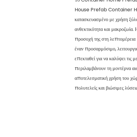
House Prefab Container Ho
κατασκευασμένο με χρήση ξύλο
ανθεκτικότητα και μακροζωία. 
προσοχή της στη λεπτομέρεια 
έναν προσαρμόσιμο, λειτουργι
επεκταθεί για να καλύψει τις 
περιλαμβάνουν τη μοντέρνα αισ
αποτελεσματική χρήση του χώρο
πολυτελείς και βιώσιμες λύσει