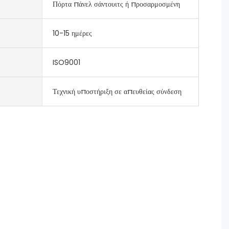
Πόρτα πάνελ σάντουιτς ή προσαρμοσμένη
10-15 ημέρες
ISO9001
Τεχνική υποστήριξη σε απευθείας σύνδεση