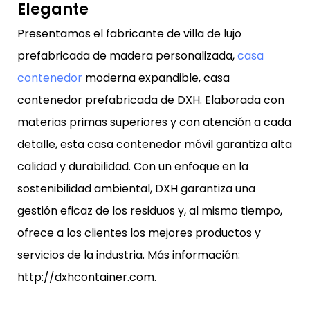
Elegante
Presentamos el fabricante de villa de lujo
prefabricada de madera personalizada,
casa
contenedor
moderna expandible, casa
contenedor prefabricada de DXH. Elaborada con
materias primas superiores y con atención a cada
detalle, esta casa contenedor móvil garantiza alta
calidad y durabilidad. Con un enfoque en la
sostenibilidad ambiental, DXH garantiza una
gestión eficaz de los residuos y, al mismo tiempo,
ofrece a los clientes los mejores productos y
servicios de la industria. Más información:
http://dxhcontainer.com.