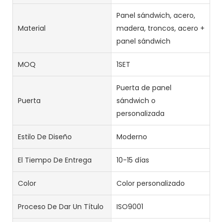
Panel sándwich, acero,
Material
madera, troncos, acero +
panel sándwich
MOQ
1SET
Puerta de panel
Puerta
sándwich o
personalizada
Estilo De Diseño
Moderno
El Tiempo De Entrega
10-15 días
Color
Color personalizado
Proceso De Dar Un Título
ISO9001