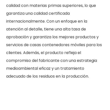
calidad con materias primas superiores, lo que
garantiza una calidad certificada
internacionalmente. Con un enfoque en la
atención al detalle, tiene una alta tasa de
aprobación y garantiza los mejores productos y
servicios de casas contenedores móviles para los
clientes. Además, el producto refleja el
compromiso del fabricante con una estrategia
medioambiental eficaz y un tratamiento
adecuado de los residuos en la producción.