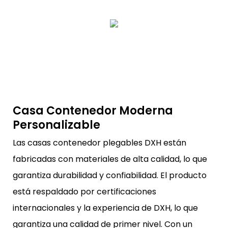
Casa Contenedor Moderna
Personalizable
Las casas contenedor plegables DXH están
fabricadas con materiales de alta calidad, lo que
garantiza durabilidad y confiabilidad. El producto
está respaldado por certificaciones
internacionales y la experiencia de DXH, lo que
garantiza una calidad de primer nivel. Con un