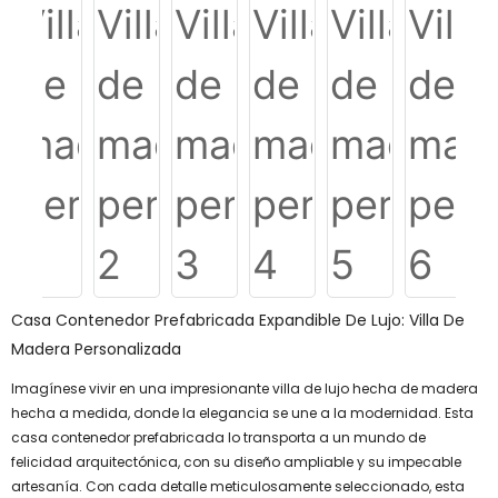
Casa Contenedor Prefabricada Expandible De Lujo: Villa De
Madera Personalizada
Imagínese vivir en una impresionante villa de lujo hecha de madera
hecha a medida, donde la elegancia se une a la modernidad. Esta
casa contenedor prefabricada lo transporta a un mundo de
felicidad arquitectónica, con su diseño ampliable y su impecable
artesanía. Con cada detalle meticulosamente seleccionado, esta