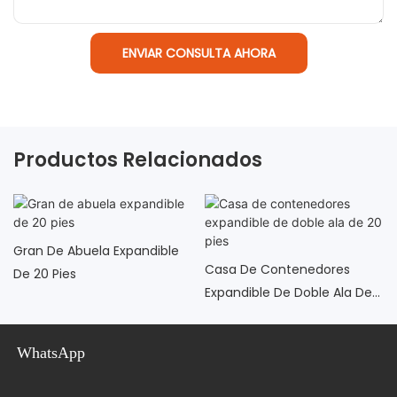
ENVIAR CONSULTA AHORA
Productos Relacionados
Gran De Abuela Expandible
Casa De Contenedores
De 20 Pies
Expandible De Doble Ala De
20 Pies
WhatsApp