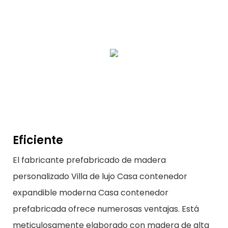
Eficiente
El fabricante prefabricado de madera
personalizado Villa de lujo Casa contenedor
expandible moderna Casa contenedor
prefabricada ofrece numerosas ventajas. Está
meticulosamente elaborado con madera de alta