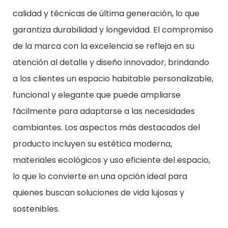
calidad y técnicas de última generación, lo que
garantiza durabilidad y longevidad. El compromiso
de la marca con la excelencia se refleja en su
atención al detalle y diseño innovador, brindando
a los clientes un espacio habitable personalizable,
funcional y elegante que puede ampliarse
fácilmente para adaptarse a las necesidades
cambiantes. Los aspectos más destacados del
producto incluyen su estética moderna,
materiales ecológicos y uso eficiente del espacio,
lo que lo convierte en una opción ideal para
quienes buscan soluciones de vida lujosas y
sostenibles.