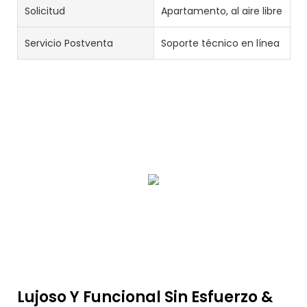
Solicitud
Apartamento, al aire libre
Servicio Postventa
Soporte técnico en línea
Lujoso Y Funcional Sin Esfuerzo &