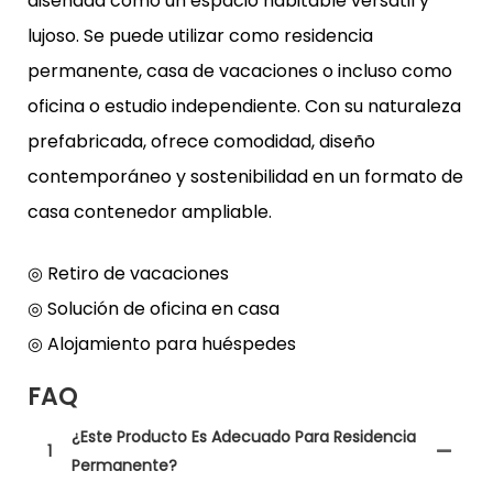
diseñada como un espacio habitable versátil y
lujoso. Se puede utilizar como residencia
permanente, casa de vacaciones o incluso como
oficina o estudio independiente. Con su naturaleza
prefabricada, ofrece comodidad, diseño
contemporáneo y sostenibilidad en un formato de
casa contenedor ampliable.
◎ Retiro de vacaciones
◎ Solución de oficina en casa
◎ Alojamiento para huéspedes
FAQ
¿Este Producto Es Adecuado Para Residencia
1
Permanente?