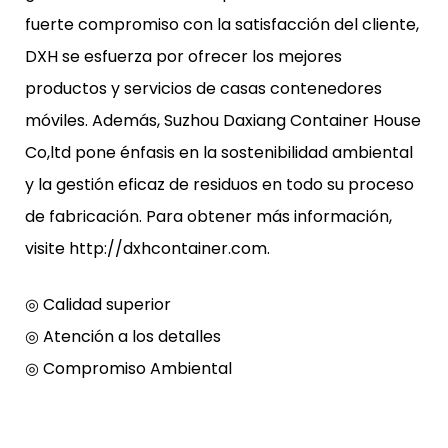
fuerte compromiso con la satisfacción del cliente,
DXH se esfuerza por ofrecer los mejores
productos y servicios de casas contenedores
móviles. Además, Suzhou Daxiang Container House
Co,ltd pone énfasis en la sostenibilidad ambiental
y la gestión eficaz de residuos en todo su proceso
de fabricación. Para obtener más información,
visite http://dxhcontainer.com.
◎ Calidad superior
◎ Atención a los detalles
◎ Compromiso Ambiental