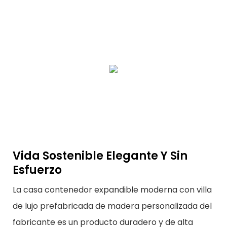
Vida Sostenible Elegante Y Sin
Esfuerzo
La casa contenedor expandible moderna con villa
de lujo prefabricada de madera personalizada del
fabricante es un producto duradero y de alta