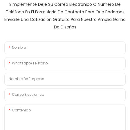
Simplemente Deje Su Correo Electrónico O Número De
Teléfono En El Formulario De Contacto Para Que Podamos
Enviarle Una Cotización Gratuita Para Nuestra Amplia Gama
De Diseños
Nombre
Whatsapp/Teléfono
Nombre De Empresa
Correo Electrónico
Contenido