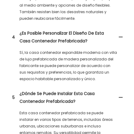
al medio ambiente y opciones de diseño flexibles.
También resisten bien los desastres naturales y
pueden reubicarse fácilmente.
¿Es Posible Personalizar El Diseño De Esta
4
Casa Contenedor Prefabricada?
Sí, la casa contenedor expandible moderna con villa
de lujo prefabricada de madera personalizada del
fabricante se puede personalizar de acuerdo con
sus requisitos y preferencias, lo que garantiza un
espacio habitable personalizado y único.
¿Dónde Se Puede Instalar Esta Casa
5
Contenedor Prefabricada?
Esta casa contenedor prefabricada se puede
instalar en varios tipos de terrenos, incluidas áreas
urbanas, ubicaciones suburbanas e incluso
entornos remotos. Su versatilidad permite la