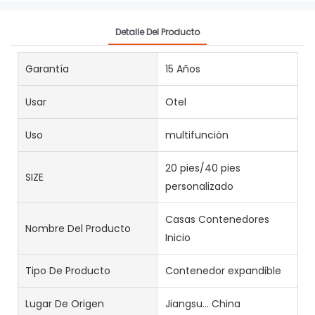
Detalle Del Producto
Garantía
15 Años
Usar
Otel
Uso
multifunción
20 pies/40 pies
SIZE
personalizado
Casas Contenedores
Nombre Del Producto
Inicio
Tipo De Producto
Contenedor expandible
Lugar De Origen
Jiangsu... China