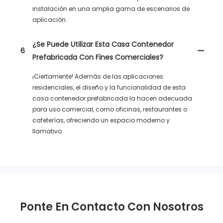
instalación en una amplia gama de escenarios de
aplicación.
¿Se Puede Utilizar Esta Casa Contenedor
6
Prefabricada Con Fines Comerciales?
¡Ciertamente! Además de las aplicaciones
residenciales, el diseño y la funcionalidad de esta
casa contenedor prefabricada la hacen adecuada
para uso comercial, como oficinas, restaurantes o
cafeterías, ofreciendo un espacio moderno y
llamativo.
Ponte En Contacto Con Nosotros