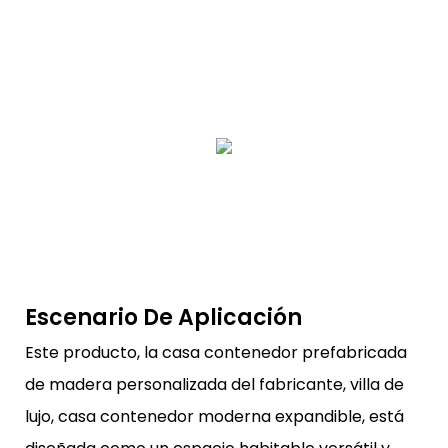
Escenario De Aplicación
Este producto, la casa contenedor prefabricada
de madera personalizada del fabricante, villa de
lujo, casa contenedor moderna expandible, está