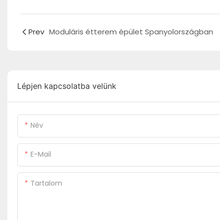
Prev
Moduláris étterem épület Spanyolországban
Lépjen kapcsolatba velünk
Név
E-Mail
Tartalom