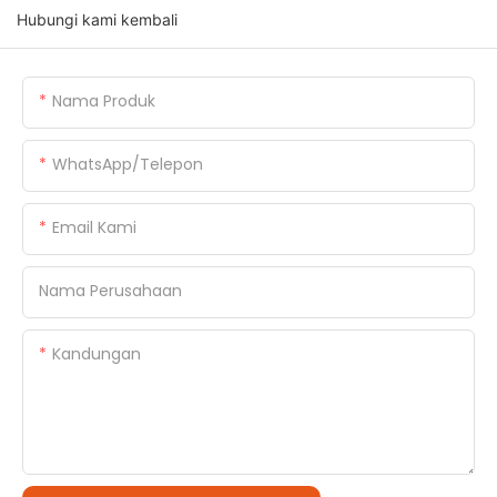
Hubungi kami kembali
Nama Produk
WhatsApp/Telepon
Email Kami
Nama Perusahaan
Kandungan