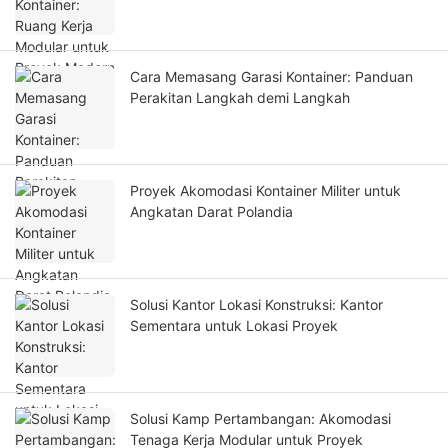
Cara Memasang Garasi Kontainer: Panduan
Perakitan Langkah demi Langkah
Proyek Akomodasi Kontainer Militer untuk
Angkatan Darat Polandia
Solusi Kantor Lokasi Konstruksi: Kantor
Sementara untuk Lokasi Proyek
Solusi Kamp Pertambangan: Akomodasi
Tenaga Kerja Modular untuk Proyek