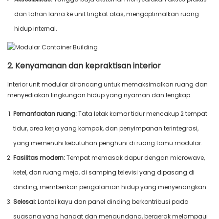
dan tahan lama ke unit tingkat atas, mengoptimalkan ruang
hidup internal.
2. Kenyamanan dan kepraktisan interior
Interior unit modular dirancang untuk memaksimalkan ruang dan
menyediakan lingkungan hidup yang nyaman dan lengkap.
Pemanfaatan ruang:
Tata letak kamar tidur mencakup 2 tempat
tidur, area kerja yang kompak, dan penyimpanan terintegrasi,
yang memenuhi kebutuhan penghuni di ruang tamu modular.
Fasilitas modern:
Tempat memasak dapur dengan microwave,
ketel, dan ruang meja, di samping televisi yang dipasang di
dinding, memberikan pengalaman hidup yang menyenangkan.
Selesai:
Lantai kayu dan panel dinding berkontribusi pada
suasana yang hangat dan mengundang, bergerak melampaui