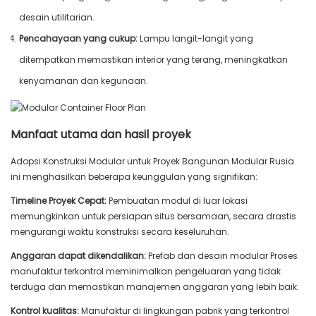
desain utilitarian.
Pencahayaan yang cukup:
Lampu langit-langit yang
ditempatkan memastikan interior yang terang, meningkatkan
kenyamanan dan kegunaan.
Manfaat utama dan hasil proyek
Adopsi Konstruksi Modular untuk Proyek Bangunan Modular Rusia
ini menghasilkan beberapa keunggulan yang signifikan:
Timeline Proyek Cepat:
Pembuatan modul di luar lokasi
memungkinkan untuk persiapan situs bersamaan, secara drastis
mengurangi waktu konstruksi secara keseluruhan.
Anggaran dapat dikendalikan:
Prefab dan desain modular Proses
manufaktur terkontrol meminimalkan pengeluaran yang tidak
terduga dan memastikan manajemen anggaran yang lebih baik.
Kontrol kualitas:
Manufaktur di lingkungan pabrik yang terkontrol