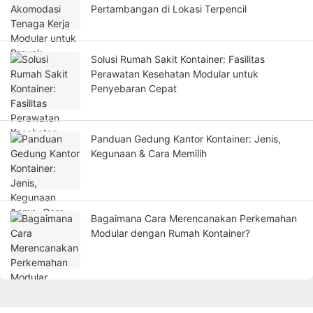
Pertambangan di Lokasi Terpencil
Solusi Rumah Sakit Kontainer: Fasilitas
Perawatan Kesehatan Modular untuk
Penyebaran Cepat
Panduan Gedung Kantor Kontainer: Jenis,
Kegunaan & Cara Memilih
Bagaimana Cara Merencanakan Perkemahan
Modular dengan Rumah Kontainer?