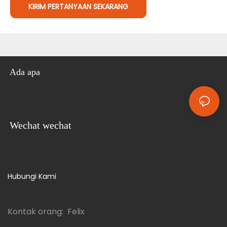
KIRIM PERTANYAAN SEKARANG
Ada apa
Wechat wechat
Hubungi Kami
Kontak orang: Felix