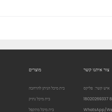
צור איתנו קשר
מוצרים
איש קשר: פליקס
בית מיכל הניתן להרחבה
בית מיכל נתיק
WhatsApp/W
בית מיכל מתקפל