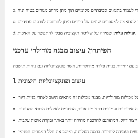
שמירה על שליטה תקציבית מבלי להתפשר על האיכות.
יעילות עלות:
הפיתרון: עיצוב מבנה מודולרי עדכני
1. עיצוב ופונקציונליות חיצונית