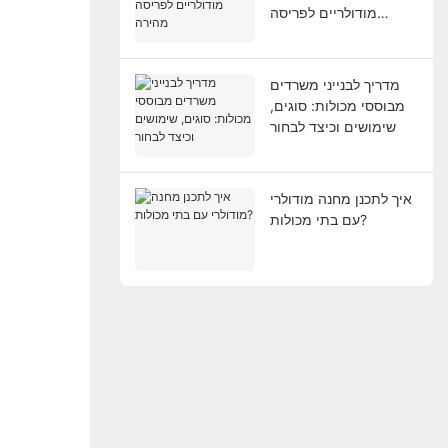
מודולריים לפריסה
מהירה
מדריך לבנייני משרדים
מבוססי מכולות: סוגים,
שימושים וכיצד לבחור
איך לתכנן מחנה מודולרי
עם בתי מכולות?