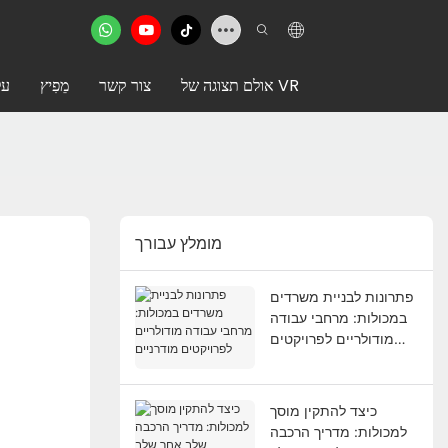
אולם תצוגה של VR
צור קשר
מֵפִיץ
על
מומלץ עבורך
פתרונות לבניית משרדים
במכולות: מרחבי עבודה
מודולריים לפרויקטים
מודרניים
כיצד להתקין מוסך
למכולות: מדריך הרכבה