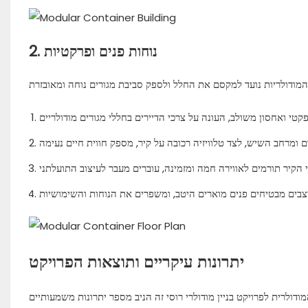
2. נוחות פנים ופרקטיות
יתרונות עיקריים ותוצאות הפרויקט