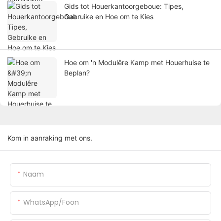
Gids tot Houerkantoorgeboue: Tipes,
Gebruike en Hoe om te Kies
Hoe om 'n Modulêre Kamp met Houerhuise te
Beplan?
Kom in aanraking met ons.
Naam
WhatsApp/foon