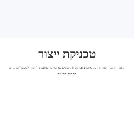
טכניקת ייצור
החברה תמיד שוקדת על איכות גבוהה של בתים טרומיים, שואפת להפוך למפעל מתקדם
בתחום הבנייה.