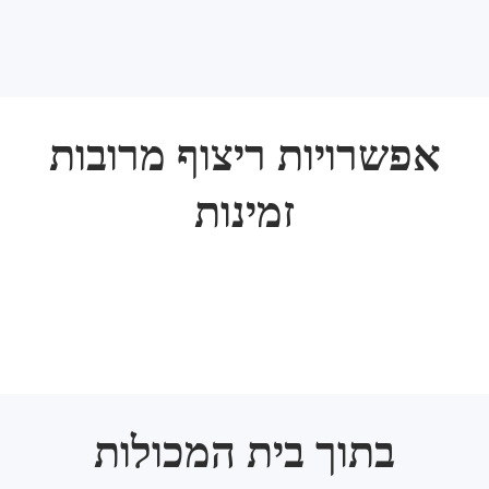
אפשרויות ריצוף מרובות
זמינות
בתוך בית המכולות