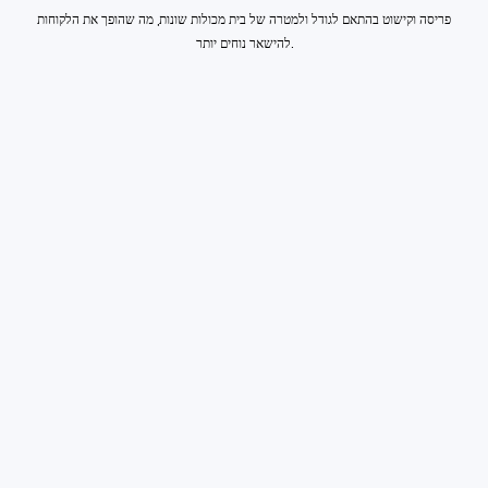
פריסה וקישוט בהתאם לגודל ולמטרה של בית מכולות שונות, מה שהופך את הלקוחות
להישאר נוחים יותר.