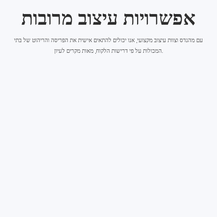
אפשרויות עיצוב מרובות
עם מהנדס וצוות עיצוב מקצועי, אנו יכולים להתאים אישית את הפריסה והריהוט של בתי
המכולות על פי דרישות הלקוח, מאות מקרים לעיון.