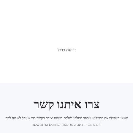
יריעת ברזל
צרו איתנו קשר
פשוט השאירו את המייל או מספר הטלפון שלכם בטופס יצירת הקשר כדי שנוכל לשלוח לכם
הצעת מחיר חינם עבור מגוון העיצובים הרחב שלנו!