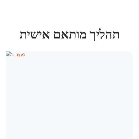
תהליך מותאם אישית