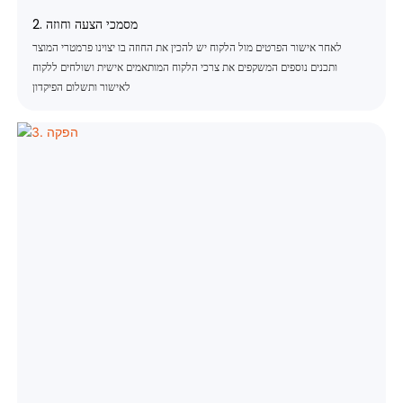
2. מסמכי הצעה וחוזה
לאחר אישור הפרטים מול הלקוח יש להכין את החוזה בו יצוינו פרמטרי המוצר
ותכנים נוספים המשקפים את צרכי הלקוח המותאמים אישית ושולחים ללקוח
לאישור ותשלום הפיקדון