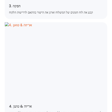
3. הפקה
קבע את לוח הזמנים של המשלוח וארגן את הייצור בהתאם לדרישות הלקוח
4. אריזה & טוען