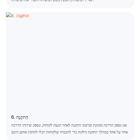
6. הַתקָנָה
אנו נספק הדרכה מקוונת וסרטוני התקנה לאחר הגעת לקוחות, ונספק שירותי הדרכה
אחד על אחד במהלך התקנת הלקוח כדי להבטיח שלקוחות יוכלו להתקין אותם היטב