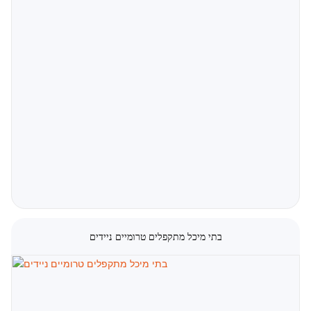
קרא עוד
בתי מיכל מתקפלים טרומיים ניידים