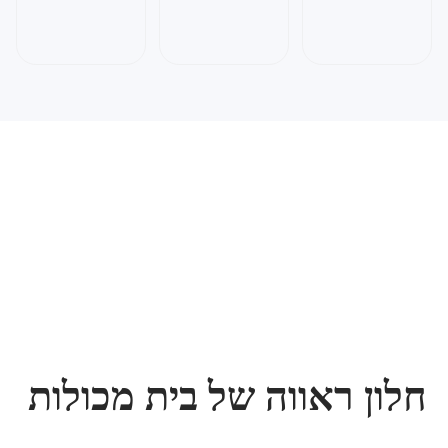
חלון ראווה של בית מכולות