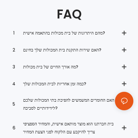
FAQ
מהם היתרונות של בית מכולות בהתאמה אישית?
1
האם שירות התקנת בית המכולות שלך בחינם?
2
מה אורך החיים של בית מכולות?
3
כמה זמן אחריות לבית המכולות שלך?
4
האם החומרים המשמשים להפיכת בתי המכולות שלכם
5
לידידותיים לסביבה?
בית חברתנו הוא מוצר מותאם אישית, והמחיר הספציפי
6
צריך להיקבע עם הלקוח לפני הצעת המחיר