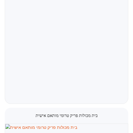
קרא עוד
בית מכולות פריק טרומי מותאם אישית