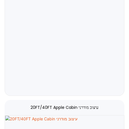
קרא עוד
20FT/40FT Apple Cabin עיצוב מודרני