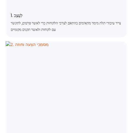
1. לְעַצֵב
צייר עיבודי תלת מימד מתאימים בהתאם לצרכי הלקוחות כדי לאשר פרטים, לתקשר
עם לקוחות ולאשר תקנים מקומיים