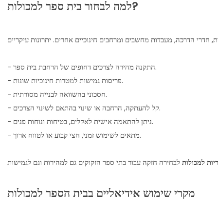
למה לבחור בית ספר למכולות?
- התקנה מהירה לצרכים דחופים של הרחבת בית ספר.
- פריסות גמישות למטרות חינוכיות שונות.
- חסכוני בהשוואה לבנייה מסורתית.
- קל להעתקה, הרחבה או שינוי בהתאם לשינוי הצרכים.
- ניתן להתאמה אישית לאקלים, בטיחות ונוחות פנים.
- מתאים לשימוש זמני, חצי קבוע או לטווח ארוך.
יות למכולות
מקרי שימוש אידיאליים בבית הספר למכולות