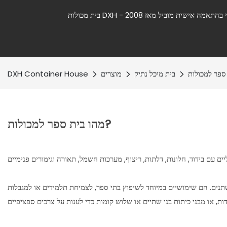
ספר למכולות
בית מיכל נתיק
מוצרים
DXH Container House
מהו בית ספר למכולות?
נים. הם שימושיים במיוחד לשיפוץ בתי ספר, לצמיחת תלמידים או למגבלות