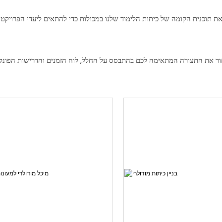
 תוכנית הקומה של כיתות הלימוד שלנו במכולות כדי להתאים ליעדי הפרויקט ש
חור את התצורה המתאימה לכם בהתבסס על החלל, לוח הזמנים והדרישות הפונקצ