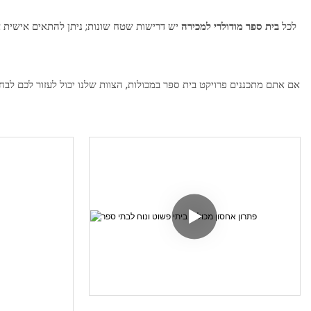
לכל
בית ספר מודולרי למכירה
יש דרישות שטח שונות; ניתן להתאים אישית את
אם אתם מתכננים פרויקט בית ספר במכולות, הצוות שלנו יכול לעזור לכם לב