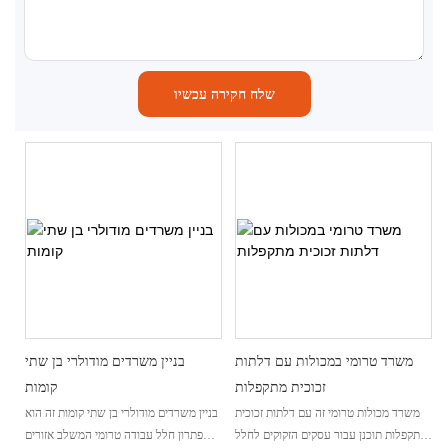
שלח חקירה עכשיו
משרד טרומי במכולות עם דלתות
בניין משרדים מודולרי בן שתי
זכוכית מתקפלות
קומות
משרד מכולות טרומי זה עם דלתות זכוכית
בניין משרדים מודולרי בן שתי קומות זה הוא
מתקפלות תוכנן עבור עסקים הזקוקים לחלל
פתרון חלל עבודה טרומי המשלב אזורים