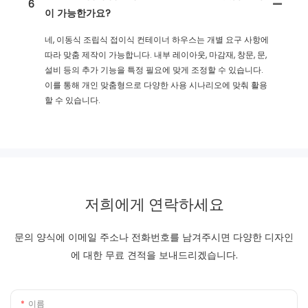
6
이 가능한가요?
네, 이동식 조립식 접이식 컨테이너 하우스는 개별 요구 사항에
따라 맞춤 제작이 가능합니다. 내부 레이아웃, 마감재, 창문, 문,
설비 등의 추가 기능을 특정 필요에 맞게 조정할 수 있습니다.
이를 통해 개인 맞춤형으로 다양한 사용 시나리오에 맞춰 활용
할 수 있습니다.
저희에게 연락하세요
문의 양식에 이메일 주소나 전화번호를 남겨주시면 다양한 디자인
에 대한 무료 견적을 보내드리겠습니다.
이름