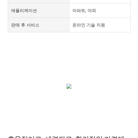
애플리케이션
아파트, 야외
판매 후 서비스
온라인 기술 지원