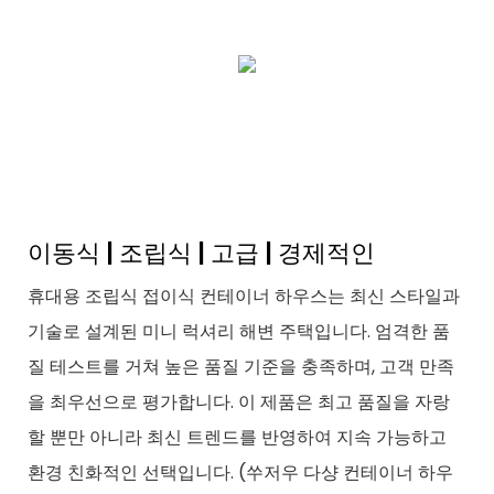
이동식 | 조립식 | 고급 | 경제적인
휴대용 조립식 접이식 컨테이너 하우스는 최신 스타일과
기술로 설계된 미니 럭셔리 해변 주택입니다. 엄격한 품
질 테스트를 거쳐 높은 품질 기준을 충족하며, 고객 만족
을 최우선으로 평가합니다. 이 제품은 최고 품질을 자랑
할 뿐만 아니라 최신 트렌드를 반영하여 지속 가능하고
환경 친화적인 선택입니다. (쑤저우 다샹 컨테이너 하우