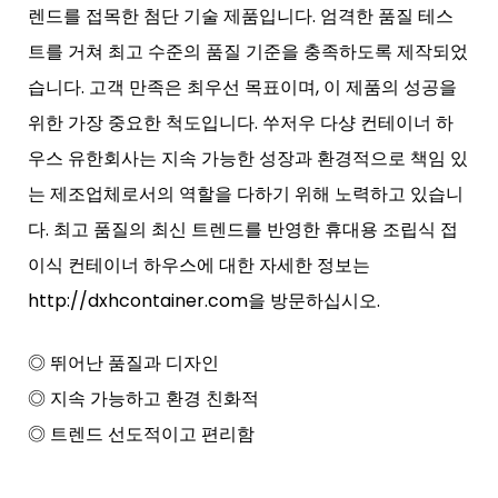
렌드를 접목한 첨단 기술 제품입니다. 엄격한 품질 테스
트를 거쳐 최고 수준의 품질 기준을 충족하도록 제작되었
습니다. 고객 만족은 최우선 목표이며, 이 제품의 성공을
위한 가장 중요한 척도입니다. 쑤저우 다샹 컨테이너 하
우스 유한회사는 지속 가능한 성장과 환경적으로 책임 있
는 제조업체로서의 역할을 다하기 위해 노력하고 있습니
다. 최고 품질의 최신 트렌드를 반영한 ​​휴대용 조립식 접
이식 컨테이너 하우스에 대한 자세한 정보는
http://dxhcontainer.com을 방문하십시오.
◎ 뛰어난 품질과 디자인
◎ 지속 가능하고 환경 친화적
◎ 트렌드 선도적이고 편리함