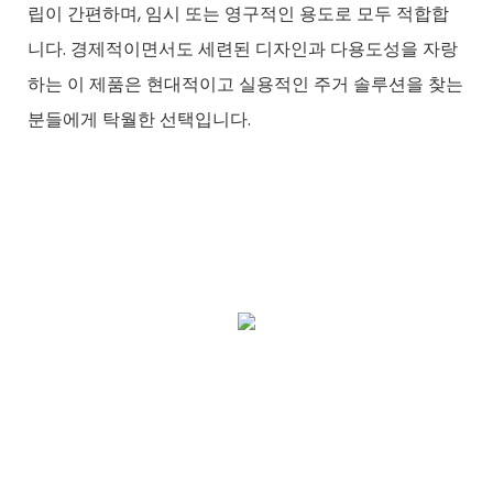
립이 간편하며, 임시 또는 영구적인 용도로 모두 적합합
니다. 경제적이면서도 세련된 디자인과 다용도성을 자랑
하는 이 제품은 현대적이고 실용적인 주거 솔루션을 찾는
분들에게 탁월한 선택입니다.