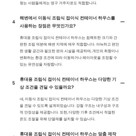
찾는 사람들에게는 영구 거주지로도 적합합니다.
해변에서 이동식 조립식 접이식 컨테이너 하우스를
4
사용하는 장점은 무엇인가요?
휴대용 조립식 접이식 컨테이너 하우스는 컴팩트한 크기와 간
편한 조립 덕분에 해변 지역에 매우 적합합니다. 아늑하고 편안
한 생활 공간과 필요한 편의 시설을 제공하며, 개인의 취향이나
변화하는 환경 조건에 따라 이동하거나 레이아웃을 조정할 수
있는 유연성을 자랑합니다.
휴대용 조립식 접이식 컨테이너 하우스는 다양한 기
5
상 조건을 견딜 수 있을까요?
네, 이동식 조립식 접이식 컨테이너 하우스는 다양한 기상 조건
을 견딜 수 있도록 설계되었습니다. 강철 구조는 내구성과 구조
적 안정성을 제공합니다. 또한, 다양한 기후 조건에서 적절한
온도 조절을 위해 단열재를 설치할 수 있습니다.
휴대용 조립식 접이식 컨테이너 하우스는 맞춤 제작