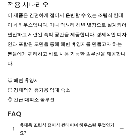
적용 시나리오
이 제품은 간편하게 접어서 운반할 수 있는 조립식 컨테
이너 하우스입니다. 미니 럭셔리 해변 별장으로 설계되어
편안하고 세련된 숙박 공간을 제공합니다. 경제적인 디자
인과 포함된 도면을 통해 해변 휴양지를 만들고자 하는
분들에게 편리하고 바로 사용 가능한 솔루션을 제공합니
다.
◎ 해변 휴양지
◎ 경제적인 휴가용 임대 숙소
◎ 긴급 대피소 솔루션
FAQ
휴대용 조립식 접이식 컨테이너 하우스란 무엇인가
1
요?