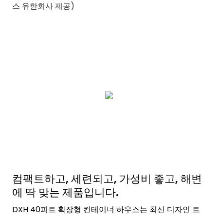
스 유한회사 제공)
컴팩트하고, 세련되고, 가성비 좋고, 해변
에 딱 맞는 제품입니다.
DXH 40피트 확장형 컨테이너 하우스는 최신 디자인 트