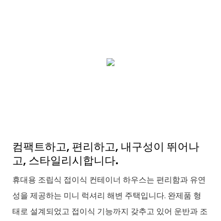
컴팩트하고, 편리하고, 내구성이 뛰어나
고, 스타일리시합니다.
휴대용 조립식 접이식 컨테이너 하우스는 편리함과 유연
성을 제공하는 미니 럭셔리 해변 주택입니다. 완제품 형
태로 설계되었고 접이식 기능까지 갖추고 있어 운반과 조