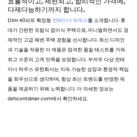
효율적이고, 세련되고, 합리적인 가격에,
다재다능하기까지 합니다.
DXH 40피트 확장형
컨테이너 하우스
를 소개합니다. 휴
대가 간편한 조립식 접이식 주택으로, 미니멀하면서도 경
제적인 고급 해변 주택 경험을 선사합니다. 최신 디자인
과 기술을 적용한 이 제품은 엄격한 품질 테스트를 거쳐
최고 수준의 고객 만족을 보장합니다. 쑤저우 다샹 컨테
이너 하우스 유한회사는 지속 가능한 성장과 환경적 책임
을 최우선으로 생각하며, 항상 최신 트렌드를 반영한 ​​제
품을 제공하기 위해 노력합니다. 더 자세한 정보는
dxhcontainer.com에서 확인하세요.