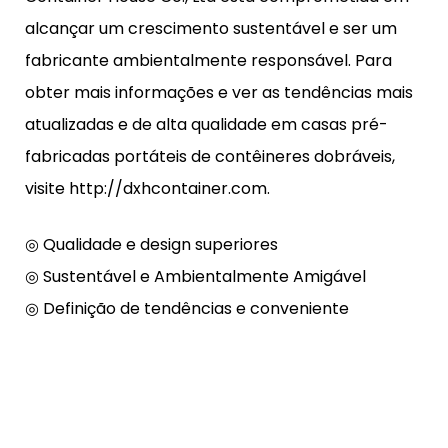
alcançar um crescimento sustentável e ser um
fabricante ambientalmente responsável. Para
obter mais informações e ver as tendências mais
atualizadas e de alta qualidade em casas pré-
fabricadas portáteis de contêineres dobráveis,
visite http://dxhcontainer.com.
◎ Qualidade e design superiores
◎ Sustentável e Ambientalmente Amigável
◎ Definição de tendências e conveniente