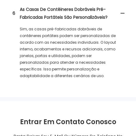
As Casas De Contêineres Dobráveis ​​pré-
6
Fabricadas Portáteis São Personalizáveis?
Sim, as casas pré-fabricadas dobráveis ​​​​de
contêineres portáteis podem ser personalizadas de
acordo com as necessidades individuais. O layout
interno, acabamentos e recursos adicionais, como
janelas, portas e utilidades, podem ser
personalizados para atender a necessidades
específicas. Isso permite personalização e
adaptabilidade a diferentes cenários de uso.
Entrar Em Contato Conosco