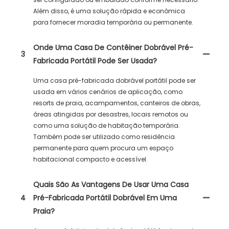
Além disso, é uma solução rápida e econômica
para fornecer moradia temporária ou permanente.
Onde Uma Casa De Contêiner Dobrável Pré-
3
Fabricada Portátil Pode Ser Usada?
Uma casa pré-fabricada dobrável portátil pode ser
usada em vários cenários de aplicação, como
resorts de praia, acampamentos, canteiros de obras,
áreas atingidas por desastres, locais remotos ou
como uma solução de habitação temporária.
Também pode ser utilizado como residência
permanente para quem procura um espaço
habitacional compacto e acessível.
Quais São As Vantagens De Usar Uma Casa
4
Pré-Fabricada Portátil Dobrável Em Uma
Praia?