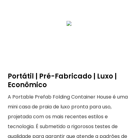
Portátil | Pré-Fabricado | Luxo |
Econômico
A Portable Prefab Folding Container House é uma
mini casa de praia de luxo pronta para uso,
projetada com os mais recentes estilos e
tecnologia. É submetido a rigorosos testes de
qualidade para garantir que atende a padrões de