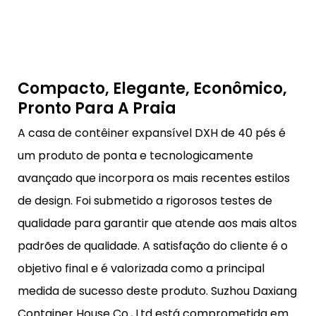
Compacto, Elegante, Econômico,
Pronto Para A Praia
A casa de contêiner expansível DXH de 40 pés é
um produto de ponta e tecnologicamente
avançado que incorpora os mais recentes estilos
de design. Foi submetido a rigorosos testes de
qualidade para garantir que atende aos mais altos
padrões de qualidade. A satisfação do cliente é o
objetivo final e é valorizada como a principal
medida de sucesso deste produto. Suzhou Daxiang
Container House Co., Ltd está comprometida em