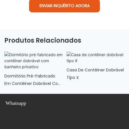
ENVIAR INQUÉRITO AGORA
Produtos Relacionados
Casa De Contêiner Dobrável
Dormitório Pré-Fabricado
Tipo X
Em Contêiner Dobrável Com
Banheiro Privativo
Whatsapp