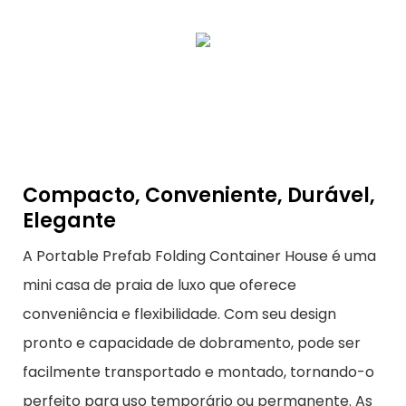
Compacto, Conveniente, Durável,
Elegante
A Portable Prefab Folding Container House é uma
mini casa de praia de luxo que oferece
conveniência e flexibilidade. Com seu design
pronto e capacidade de dobramento, pode ser
facilmente transportado e montado, tornando-o
perfeito para uso temporário ou permanente. As