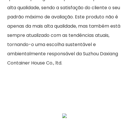
alta qualidade, sendo a satisfação do cliente o seu
padrão máximo de avaliação. Este produto não é
apenas da mais alta qualidade, mas também está
sempre atualizado com as tendências atuais,
tornando-o uma escolha sustentável e
ambientalmente responsável da Suzhou Daxiang
Container House Co., ltd.