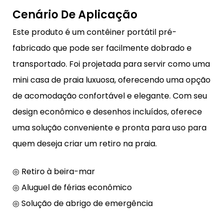
Cenário De Aplicação
Este produto é um contêiner portátil pré-
fabricado que pode ser facilmente dobrado e
transportado. Foi projetada para servir como uma
mini casa de praia luxuosa, oferecendo uma opção
de acomodação confortável e elegante. Com seu
design econômico e desenhos incluídos, oferece
uma solução conveniente e pronta para uso para
quem deseja criar um retiro na praia.
◎ Retiro à beira-mar
◎ Aluguel de férias econômico
◎ Solução de abrigo de emergência