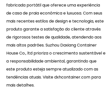
fabricada portátil que oferece uma experiência
de casa de praia econômica e luxuosa. Com seus
mais recentes estilos de design e tecnologia, este
produto garante a satisfação do cliente através
de rigorosos testes de qualidade, atendendo aos
mais altos padrões. Suzhou Daxiang Container
House Co., ltd prioriza o crescimento sustentável e
a responsabilidade ambiental, garantindo que
este produto esteja sempre atualizado com as
tendências atuais. Visite dxhcontainer.com para
mais detalhes.