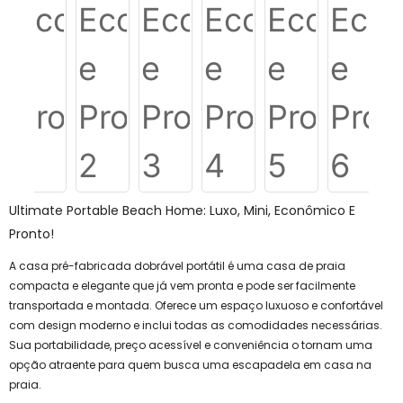
Ultimate Portable Beach Home: Luxo, Mini, Econômico E
Pronto!
A casa pré-fabricada dobrável portátil é uma casa de praia
compacta e elegante que já vem pronta e pode ser facilmente
transportada e montada. Oferece um espaço luxuoso e confortável
com design moderno e inclui todas as comodidades necessárias.
Sua portabilidade, preço acessível e conveniência o tornam uma
opção atraente para quem busca uma escapadela em casa na
praia.