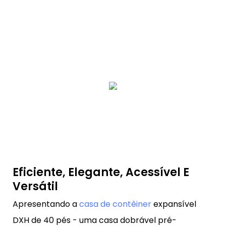
Eficiente, Elegante, Acessível E
Versátil
Apresentando a
casa de contêiner
expansível
DXH de 40 pés - uma casa dobrável pré-