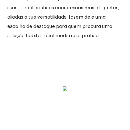
suas características económicas mas elegantes,
aliadas à sua versatilidade, fazem dele uma
escolha de destaque para quem procura uma
solução habitacional moderna e prática.