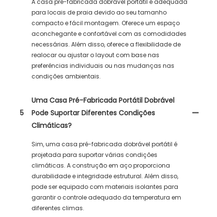
A casa pré-fabricada dobrável portátil é adequada
para locais de praia devido ao seu tamanho
compacto e fácil montagem. Oferece um espaço
aconchegante e confortável com as comodidades
necessárias. Além disso, oferece a flexibilidade de
realocar ou ajustar o layout com base nas
preferências individuais ou nas mudanças nas
condições ambientais.
Uma Casa Pré-Fabricada Portátil Dobrável
5
Pode Suportar Diferentes Condições
Climáticas?
Sim, uma casa pré-fabricada dobrável portátil é
projetada para suportar várias condições
climáticas. A construção em aço proporciona
durabilidade e integridade estrutural. Além disso,
pode ser equipado com materiais isolantes para
garantir o controle adequado da temperatura em
diferentes climas.