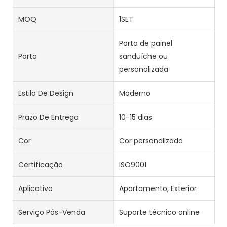
MOQ
1SET
Porta de painel
Porta
sanduíche ou
personalizada
Estilo De Design
Moderno
Prazo De Entrega
10-15 dias
Cor
Cor personalizada
Certificação
ISO9001
Aplicativo
Apartamento, Exterior
Serviço Pós-Venda
Suporte técnico online