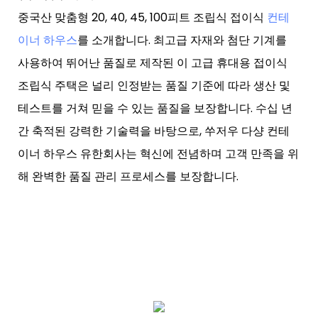
중국산 맞춤형 20, 40, 45, 100피트 조립식 접이식
컨테
이너 하우스
를 소개합니다. 최고급 자재와 첨단 기계를
사용하여 뛰어난 품질로 제작된 이 고급 휴대용 접이식
조립식 주택은 널리 인정받는 품질 기준에 따라 생산 및
테스트를 거쳐 믿을 수 있는 품질을 보장합니다. 수십 년
간 축적된 강력한 기술력을 바탕으로, 쑤저우 다샹 컨테
이너 하우스 유한회사는 혁신에 전념하며 고객 만족을 위
해 완벽한 품질 관리 프로세스를 보장합니다.