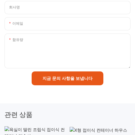
회사명
이메일
함유량
지금 문의 사항을 보냅니다
관련 상품