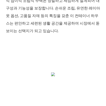
식 접이식 조립식 주택은 정밀하고 세심하게 설계되어 내
구성과 기능성을 보장합니다. 손쉬운 조립, 유연한 레이아
웃 옵션, 고품질 자재 등의 특징을 갖춘 이 컨테이너 하우
스는 편안하고 세련된 생활 공간을 제공하여 시장에서 돋
보이는 선택지가 되고 있습니다.