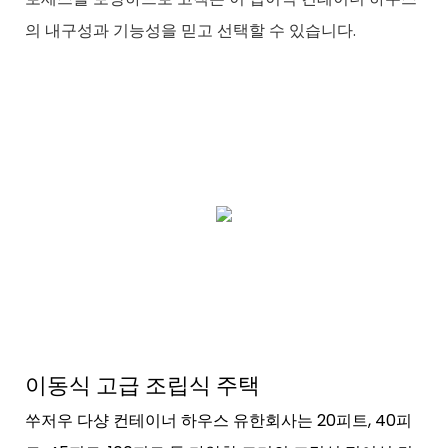
의 내구성과 기능성을 믿고 선택할 수 있습니다.
이동식 고급 조립식 주택
쑤저우 다샹 컨테이너 하우스 유한회사는 20피트, 40피