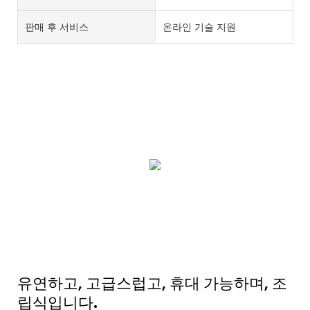
판매 후 서비스
온라인 기술 지원
유연하고, 고급스럽고, 휴대 가능하며, 조
립식입니다.