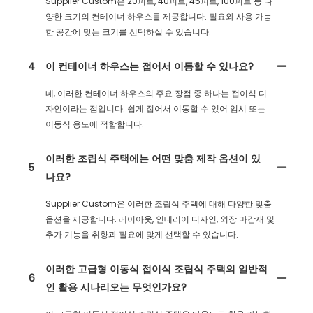
Supplier Custom은 20피트, 40피트, 45피트, 100피트 등 다
양한 크기의 컨테이너 하우스를 제공합니다. 필요와 사용 가능
한 공간에 맞는 크기를 선택하실 수 있습니다.
4
이 컨테이너 하우스는 접어서 이동할 수 있나요?
네, 이러한 컨테이너 하우스의 주요 장점 중 하나는 접이식 디
자인이라는 점입니다. 쉽게 접어서 이동할 수 있어 임시 또는
이동식 용도에 적합합니다.
이러한 조립식 주택에는 어떤 맞춤 제작 옵션이 있
5
나요?
Supplier Custom은 이러한 조립식 주택에 대해 다양한 맞춤
옵션을 제공합니다. 레이아웃, 인테리어 디자인, 외장 마감재 및
추가 기능을 취향과 필요에 맞게 선택할 수 있습니다.
이러한 고급형 이동식 접이식 조립식 주택의 일반적
6
인 활용 시나리오는 무엇인가요?