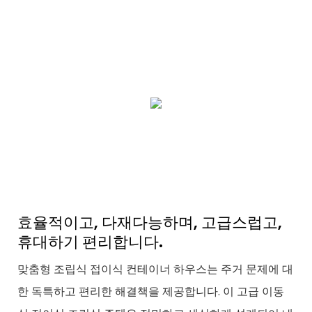
효율적이고, 다재다능하며, 고급스럽고,
휴대하기 편리합니다.
맞춤형 조립식 접이식 컨테이너 하우스는 주거 문제에 대
한 독특하고 편리한 해결책을 제공합니다. 이 고급 이동