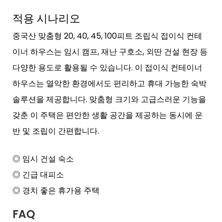
적용 시나리오
중국산 맞춤형 20, 40, 45, 100피트 조립식 접이식 컨테
이너 하우스는 임시 캠프, 재난 구호소, 외딴 건설 현장 등
다양한 용도로 활용될 수 있습니다. 이 접이식 컨테이너
하우스는 열악한 환경에서도 편리하고 휴대 가능한 숙박
솔루션을 제공합니다. 맞춤형 크기와 고급스러운 기능을
갖춘 이 주택은 편안한 생활 공간을 제공하는 동시에 운
반 및 조립이 간편합니다.
◎ 임시 건설 숙소
◎ 긴급 대피소
◎ 경치 좋은 휴가용 주택
FAQ