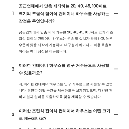
공급업체에서 맞춤 제작하는 20, 40, 45, 100피트
1
크기의 조립식 접이식 컨테이너 하우스를 사용하는
장점은 무엇입니까?
공급업체에서 맞춤 제작 가능한 20, 40, 45, 100피트 크기의 조
립식 접이식 컨테이너 하우스는 운송 및 설치가 용이하고, 높은
수준의 맞춤 제작이 가능하며, 내구성이 뛰어나고 비용 효율적
이라는 여러 장점을 제공합니다.
이러한 컨테이너 하우스를 영구 거주용으로 사용할
2
수 있을까요?
네, 이러한 컨테이너 하우스는 영구 거주용으로 사용할 수 있습
니다. 편안한 생활 공간을 제공하도록 설계되었으며, 다양한 편
의 시설과 설비를 포함하도록 맞춤 제작할 수 있습니다.
이러한 조립식 접이식 컨테이너 하우스는 어떤 크기
3
로 제공되나요?