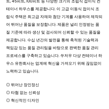
트, 45피트, 100피트 등 다양한 크기의 조립식 접이식 컨
테이너 하우스를 제공합니다. 이 고급 이동식 접이식 조
립식 주택은 최고급 자재와 첨단 기계를 사용하여 제작되
어 뛰어난 품질을 보장합니다. 제품은 널리 인정받는 품
질 기준에 따라 생산 및 검사되어 신뢰할 수 있는 품질을
제공합니다. 수십 년간의 발전을 통해 축적된 기술력과
책임감 있는 품질 관리팀을 바탕으로 완벽한 품질 관리
프로세스를 구축하고 있습니다. 쑤저우 다샹 컨테이너 하
우스 유한회사는 업계에 혁신을 가져오기 위해 끊임없이
노력하고 있습니다.
◎ 뛰어난 장인정신
◎ 타협 없는 신뢰성
◎ 혁신적인 디자인