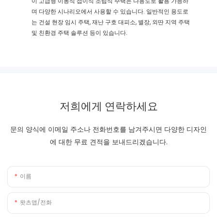
이 고급형 이동식 접이식 조립식 주택은 다용도로 활용 가능하
며 다양한 시나리오에서 사용할 수 있습니다. 일반적인 용도로
는 건설 현장 임시 주택, 재난 구호 대피소, 별장, 외딴 지역 주택
및 친환경 주택 솔루션 등이 있습니다.
저희에게 연락하세요
문의 양식에 이메일 주소나 전화번호를 남겨주시면 다양한 디자인
에 대한 무료 견적을 보내드리겠습니다.
이름
왓츠앱/전화