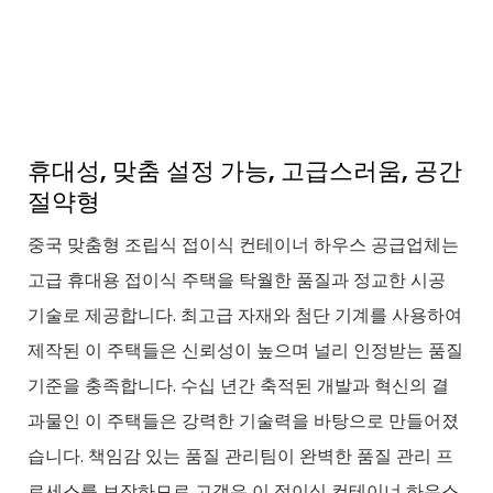
휴대성, 맞춤 설정 가능, 고급스러움, 공간
절약형
중국 맞춤형 조립식 접이식 컨테이너 하우스 공급업체는
고급 휴대용 접이식 주택을 탁월한 품질과 정교한 시공
기술로 제공합니다. 최고급 자재와 첨단 기계를 사용하여
제작된 이 주택들은 신뢰성이 높으며 널리 인정받는 품질
기준을 충족합니다. 수십 년간 축적된 개발과 혁신의 결
과물인 이 주택들은 강력한 기술력을 바탕으로 만들어졌
습니다. 책임감 있는 품질 관리팀이 완벽한 품질 관리 프
로세스를 보장하므로 고객은 이 접이식 컨테이너 하우스