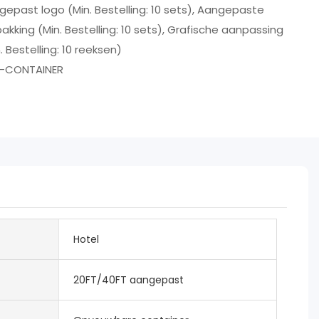
gepast logo (Min. Bestelling: 10 sets), Aangepaste
akking (Min. Bestelling: 10 sets), Grafische aanpassing
. Bestelling: 10 reeksen)
-CONTAINER
Hotel
20FT/40FT aangepast