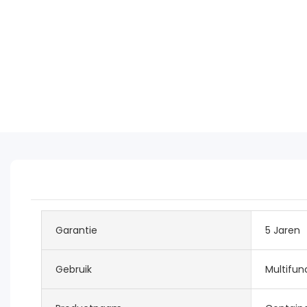
Garantie
5 Jaren
Gebruik
Multifun