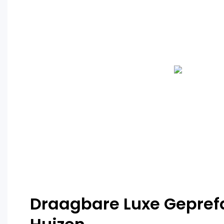
Draagbare Luxe Gepref