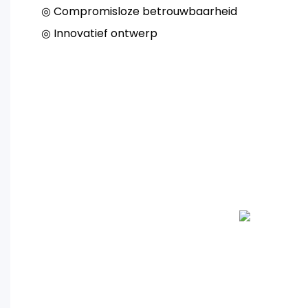
◎ Compromisloze betrouwbaarheid
◎ Innovatief ontwerp