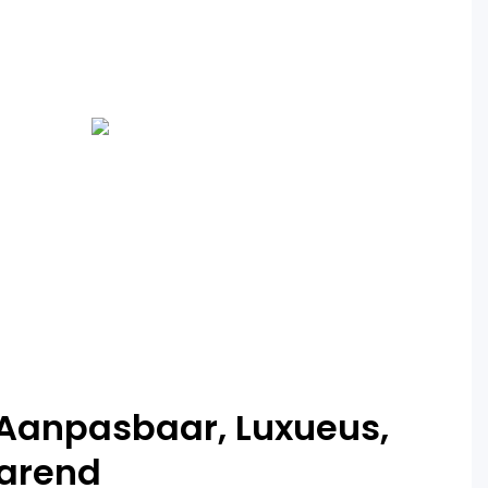
Aanpasbaar, Luxueus,
arend