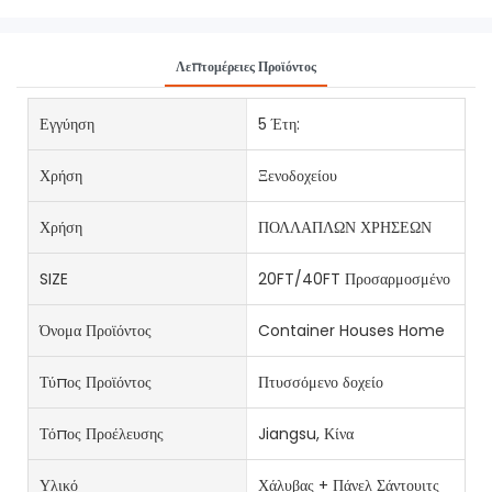
Λεπτομέρειες Προϊόντος
Εγγύηση
5 Έτη:
Χρήση
Ξενοδοχείου
Χρήση
ΠΟΛΛΑΠΛΩΝ ΧΡΗΣΕΩΝ
SIZE
20FT/40FT Προσαρμοσμένο
Όνομα Προϊόντος
Container Houses Home
Τύπος Προϊόντος
Πτυσσόμενο δοχείο
Τόπος Προέλευσης
Jiangsu, Κίνα
Υλικό
Χάλυβας + Πάνελ Σάντουιτς