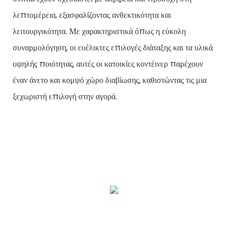
λεπτομέρεια, εξασφαλίζοντας ανθεκτικότητα και
λειτουργικότητα. Με χαρακτηριστικά όπως η εύκολη
συναρμολόγηση, οι ευέλικτες επιλογές διάταξης και τα υλικά
υψηλής ποιότητας, αυτές οι κατοικίες κοντέινερ παρέχουν
έναν άνετο και κομψό χώρο διαβίωσης, καθιστώντας τις μια
ξεχωριστή επιλογή στην αγορά.