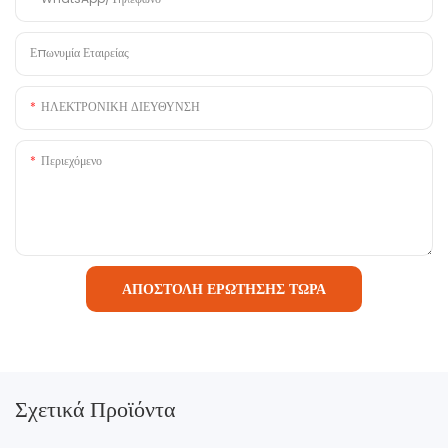
Επωνυμία Εταιρείας
ΗΛΕΚΤΡΟΝΙΚΗ ΔΙΕΥΘΥΝΣΗ
Περιεχόμενο
ΑΠΟΣΤΟΛΉ ΕΡΏΤΗΣΗΣ ΤΏΡΑ
Σχετικά Προϊόντα