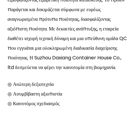
παράγεται και δοκιμάζεται σύμφωνα με ευρέως
αναγνωρισμένα πρότυπα ποιότητας, διασφαλίζοντας
αξιόπιστη ποιότητα. Με δεκαετίες ανάπτυξης, η εταιρεία
διαθέτει ισχυρή τεχνική δύναμη και μια υπεύθυνη ομάδα QC
που εγγυάται μια ολοκληρωμένη διαδικασία διαχείρισης
ποιότητας. Η Suzhou Daxiang Container House Co.,
ltd δεσμεύεται να φέρει την καινοτομία στη βιομηχανία.
◎ Ανώτερη δεξιοτεχνία
◎ Ασυμβίβαστη αξιοπιστία
◎ Καινοτόμος σχεδιασμός