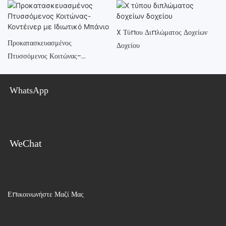
X Τύπου Διπλώματος Δοχείων
Προκατασκευασμένος
Δοχείου
Πτυσσόμενος Κοιτώνας-
Κοντέινερ Με Ιδιωτικό Μπάνιο
WhatsApp
WeChat
Επικοινωνήστε Μαζί Μας