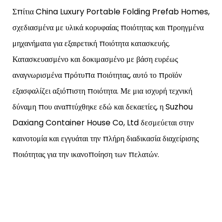
Σπίτια China Luxury Portable Folding Prefab Homes,
σχεδιασμένα με υλικά κορυφαίας ποιότητας και προηγμένα
μηχανήματα για εξαιρετική ποιότητα κατασκευής.
Κατασκευασμένο και δοκιμασμένο με βάση ευρέως
αναγνωρισμένα πρότυπα ποιότητας, αυτό το προϊόν
εξασφαλίζει αξιόπιστη ποιότητα. Με μια ισχυρή τεχνική
δύναμη που αναπτύχθηκε εδώ και δεκαετίες, η Suzhou
Daxiang Container House Co, Ltd δεσμεύεται στην
καινοτομία και εγγυάται την πλήρη διαδικασία διαχείρισης
ποιότητας για την ικανοποίηση των πελατών.