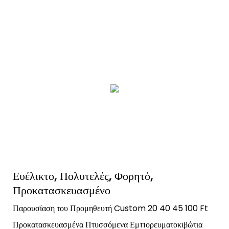
Ευέλικτο, Πολυτελές, Φορητό,
Προκατασκευασμένο
Παρουσίαση του Προμηθευτή Custom 20 40 45 100 Ft
Προκατασκευασμένα Πτυσσόμενα Εμπορευματοκιβώτια