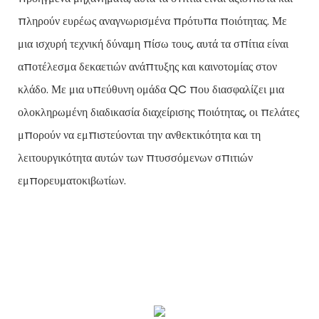
πληρούν ευρέως αναγνωρισμένα πρότυπα ποιότητας. Με
μια ισχυρή τεχνική δύναμη πίσω τους, αυτά τα σπίτια είναι
αποτέλεσμα δεκαετιών ανάπτυξης και καινοτομίας στον
κλάδο. Με μια υπεύθυνη ομάδα QC που διασφαλίζει μια
ολοκληρωμένη διαδικασία διαχείρισης ποιότητας, οι πελάτες
μπορούν να εμπιστεύονται την ανθεκτικότητα και τη
λειτουργικότητα αυτών των πτυσσόμενων σπιτιών
εμπορευματοκιβωτίων.