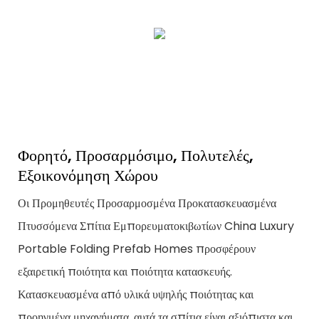
Φορητό, Προσαρμόσιμο, Πολυτελές,
Εξοικονόμηση Χώρου
Οι Προμηθευτές Προσαρμοσμένα Προκατασκευασμένα
Πτυσσόμενα Σπίτια Εμπορευματοκιβωτίων China Luxury
Portable Folding Prefab Homes προσφέρουν
εξαιρετική ποιότητα και ποιότητα κατασκευής.
Κατασκευασμένα από υλικά υψηλής ποιότητας και
προηγμένα μηχανήματα, αυτά τα σπίτια είναι αξιόπιστα και