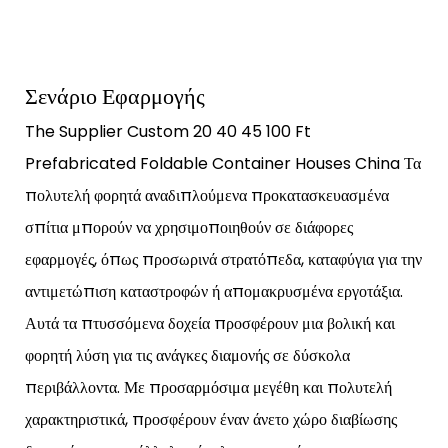
Σενάριο Εφαρμογής
The Supplier Custom 20 40 45 100 Ft
Prefabricated Foldable Container Houses China Τα
πολυτελή φορητά αναδιπλούμενα προκατασκευασμένα
σπίτια μπορούν να χρησιμοποιηθούν σε διάφορες
εφαρμογές, όπως προσωρινά στρατόπεδα, καταφύγια για την
αντιμετώπιση καταστροφών ή απομακρυσμένα εργοτάξια.
Αυτά τα πτυσσόμενα δοχεία προσφέρουν μια βολική και
φορητή λύση για τις ανάγκες διαμονής σε δύσκολα
περιβάλλοντα. Με προσαρμόσιμα μεγέθη και πολυτελή
χαρακτηριστικά, προσφέρουν έναν άνετο χώρο διαβίωσης