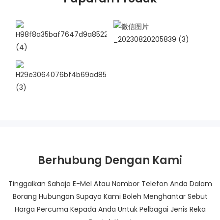
Berhubung Dengan Kami
Tinggalkan Sahaja E-Mel Atau Nombor Telefon Anda Dalam
Borang Hubungan Supaya Kami Boleh Menghantar Sebut
Harga Percuma Kepada Anda Untuk Pelbagai Jenis Reka