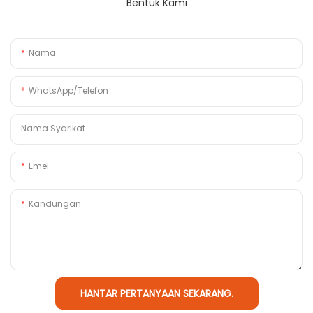
Bentuk Kami
Nama
WhatsApp/Telefon
Nama Syarikat
Emel
Kandungan
HANTAR PERTANYAAN SEKARANG.