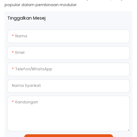
popular dalam pembinaan modular.
Tinggalkan Mesej
Nama
Emel
Telefon/whatsApp
Nama Syarikat
Kandungan