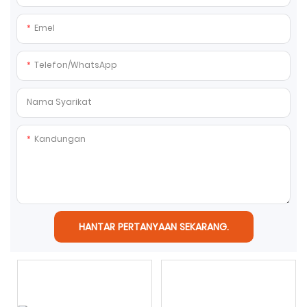
Emel
Telefon/whatsApp
Nama Syarikat
Kandungan
HANTAR PERTANYAAN SEKARANG.