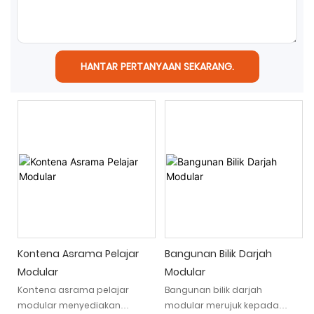
HANTAR PERTANYAAN SEKARANG.
Kontena Asrama Pelajar
Bangunan Bilik Darjah
Modular
Modular
Kontena asrama pelajar
Bangunan bilik darjah
modular menyediakan
modular merujuk kepada