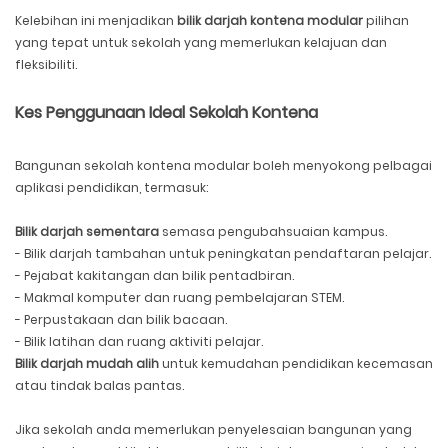
Kelebihan ini menjadikan
bilik darjah kontena modular
pilihan
yang tepat untuk sekolah yang memerlukan kelajuan dan
fleksibiliti.
Kes Penggunaan Ideal Sekolah Kontena
Bangunan sekolah kontena modular boleh menyokong pelbagai
aplikasi pendidikan, termasuk:
Bilik darjah sementara
semasa pengubahsuaian kampus.
- Bilik darjah tambahan untuk peningkatan pendaftaran pelajar.
- Pejabat kakitangan dan bilik pentadbiran.
- Makmal komputer dan ruang pembelajaran STEM.
- Perpustakaan dan bilik bacaan.
- Bilik latihan dan ruang aktiviti pelajar.
Bilik darjah mudah alih
untuk kemudahan pendidikan kecemasan
atau tindak balas pantas.
Jika sekolah anda memerlukan penyelesaian bangunan yang