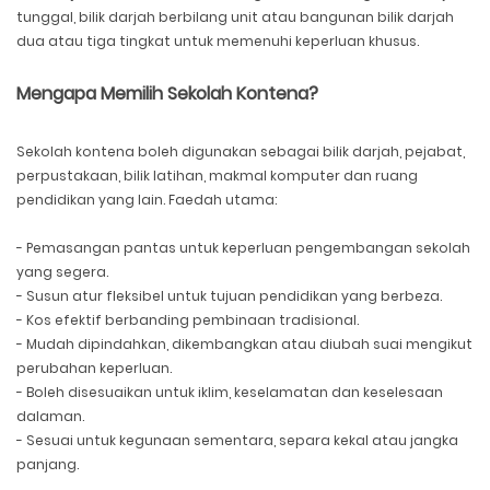
tunggal, bilik darjah berbilang unit atau bangunan bilik darjah
dua atau tiga tingkat untuk memenuhi keperluan khusus.
Mengapa Memilih Sekolah Kontena?
Sekolah kontena boleh digunakan sebagai bilik darjah, pejabat,
perpustakaan, bilik latihan, makmal komputer dan ruang
pendidikan yang lain. Faedah utama:
- Pemasangan pantas untuk keperluan pengembangan sekolah
yang segera.
- Susun atur fleksibel untuk tujuan pendidikan yang berbeza.
- Kos efektif berbanding pembinaan tradisional.
- Mudah dipindahkan, dikembangkan atau diubah suai mengikut
perubahan keperluan.
- Boleh disesuaikan untuk iklim, keselamatan dan keselesaan
dalaman.
- Sesuai untuk kegunaan sementara, separa kekal atau jangka
panjang.