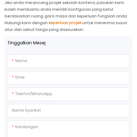
Jika anda merancang projek sekolah kontena, pasukan kami
boleh membantu anda memilih konfigurasi yang betul
berdasarkan ruang, garis masa dan keperluan fungsian anda.
Hubungi kami dengan
keperluan projek
untuk menerima susun
atur dan sebut harga yang disesuaikan.
Tinggalkan Mesej
Nama
Emel
Telefon/whatsApp
Nama Syarikat
Kandungan