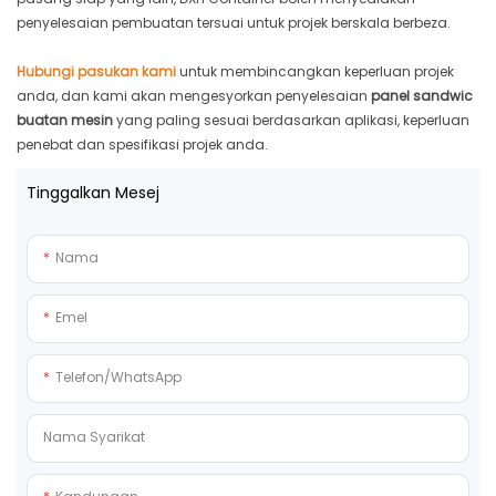
penyelesaian pembuatan tersuai untuk projek berskala berbeza.
Hubungi pasukan kami
untuk membincangkan keperluan projek
anda, dan kami akan mengesyorkan penyelesaian
panel sandwic
buatan mesin
yang paling sesuai berdasarkan aplikasi, keperluan
penebat dan spesifikasi projek anda.
Tinggalkan Mesej
Nama
Emel
Telefon/whatsApp
Nama Syarikat