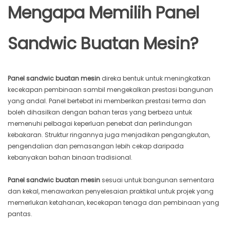
Mengapa Memilih Panel
Sandwic Buatan Mesin?
Panel sandwic buatan mesin
direka bentuk untuk meningkatkan
kecekapan pembinaan sambil mengekalkan prestasi bangunan
yang andal. Panel bertebat ini memberikan prestasi terma dan
boleh dihasilkan dengan bahan teras yang berbeza untuk
memenuhi pelbagai keperluan penebat dan perlindungan
kebakaran. Struktur ringannya juga menjadikan pengangkutan,
pengendalian dan pemasangan lebih cekap daripada
kebanyakan bahan binaan tradisional.
Panel sandwic buatan mesin
sesuai untuk bangunan sementara
dan kekal, menawarkan penyelesaian praktikal untuk projek yang
memerlukan ketahanan, kecekapan tenaga dan pembinaan yang
pantas.