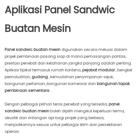
Aplikasi Panel Sandwic
Buatan Mesin
Panel sandwic buatan mesin
digunakan secara meluas dalam
projek pembinaan pasang siap di mana pemasangan pantas,
prestasi penebat dan ketahanan jangka panjang adalah penting.
Aplikasi tipikal termasuk rumah kontena,
pejabat modular
, bengkel
perindustrian,
gudang
, kemudahan penyimpanan sejuk,
bangunan pertanian, bangunan komersial dan
bangunan tapak
pembinaan sementara
.
Dengan pelbagai pilihan teras penebat yang tersedia,
panel
sandwic buatan mesin
boleh dipilih mengikut keperluan terma,
akustik dan rintangan api bagi projek yang berbeza,
menjadikannya sesuai untuk pelbagai iklim dan persekitaran
operasi.