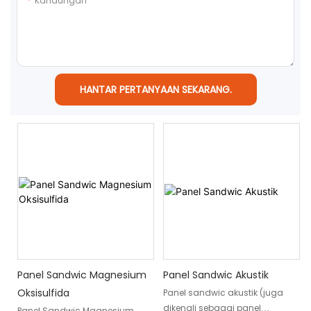
Kandungan
HANTAR PERTANYAAN SEKARANG.
Panel Sandwic Magnesium
Panel Sandwic Akustik
Oksisulfida
Panel sandwic akustik (juga
dikenali sebagai panel
Panel Sandwic Magnesium