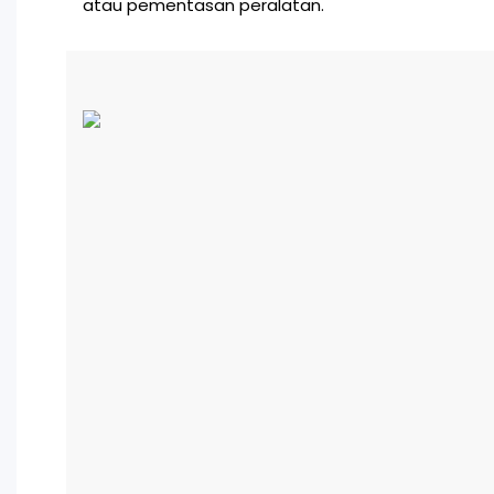
atau pementasan peralatan.