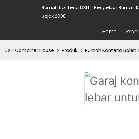
Rumah Kontena DXH - Pengeluar Rumah K
Sejak 2008..
Home
Prod
DXH Container House
Produk
Rumah Kontena Boleh 