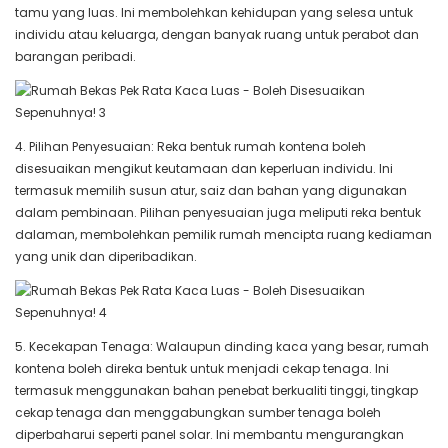
tamu yang luas. Ini membolehkan kehidupan yang selesa untuk
individu atau keluarga, dengan banyak ruang untuk perabot dan
barangan peribadi.
4. Pilihan Penyesuaian: Reka bentuk rumah kontena boleh
disesuaikan mengikut keutamaan dan keperluan individu. Ini
termasuk memilih susun atur, saiz dan bahan yang digunakan
dalam pembinaan. Pilihan penyesuaian juga meliputi reka bentuk
dalaman, membolehkan pemilik rumah mencipta ruang kediaman
yang unik dan diperibadikan.
5. Kecekapan Tenaga: Walaupun dinding kaca yang besar, rumah
kontena boleh direka bentuk untuk menjadi cekap tenaga. Ini
termasuk menggunakan bahan penebat berkualiti tinggi, tingkap
cekap tenaga dan menggabungkan sumber tenaga boleh
diperbaharui seperti panel solar. Ini membantu mengurangkan