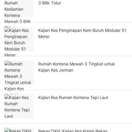
3 Bilik Tidur
Kajian Kes Penginapan Kem Buruh Modular 51
Meter
Rumah Kontena Mewah 3 Tingkat untuk
Kajian Kes Jerman
Kajian Kes Rumah Kontena Tepi Laut
Bekas DXH: Kajian Kes Kolam Bekas