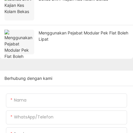
Menggunakan Pejabat Modular Pek Flat Boleh
Lipat
Berhubung dengan kami
Nama
WhatsApp/Telefon