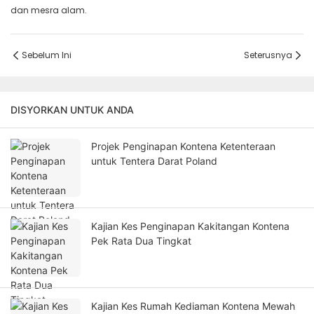
dan mesra alam.
Sebelum Ini
Seterusnya
DISYORKAN UNTUK ANDA
Projek Penginapan Kontena Ketenteraan
untuk Tentera Darat Poland
Kajian Kes Penginapan Kakitangan Kontena
Pek Rata Dua Tingkat
Kajian Kes Rumah Kediaman Kontena Mewah