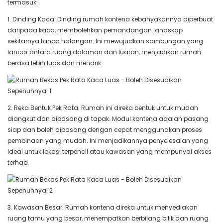
termasuk:
1. Dinding Kaca: Dinding rumah kontena kebanyakannya diperbuat
daripada kaca, membolehkan pemandangan landskap
sekitarnya tanpa halangan. Ini mewujudkan sambungan yang
lancar antara ruang dalaman dan luaran, menjadikan rumah
berasa lebih luas dan menarik.
2. Reka Bentuk Pek Rata: Rumah ini direka bentuk untuk mudah
diangkut dan dipasang di tapak. Modul kontena adalah pasang
siap dan boleh dipasang dengan cepat menggunakan proses
pembinaan yang mudah. Ini menjadikannya penyelesaian yang
ideal untuk lokasi terpencil atau kawasan yang mempunyai akses
terhad.
3. Kawasan Besar: Rumah kontena direka untuk menyediakan
ruang tamu yang besar, menempatkan berbilang bilik dan ruang